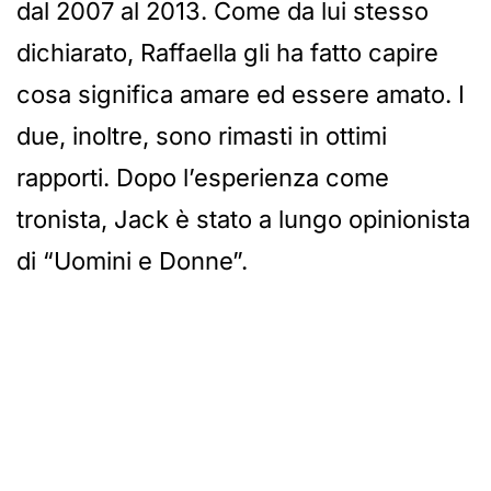
dal 2007 al 2013. Come da lui stesso
dichiarato, Raffaella gli ha fatto capire
cosa significa amare ed essere amato. I
due, inoltre, sono rimasti in ottimi
rapporti. Dopo l’esperienza come
tronista, Jack è stato a lungo opinionista
di “Uomini e Donne”.