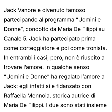
Jack Vanore è divenuto famoso
partecipando al programma “Uomini e
Donne”, condotto da Maria De Filippi su
Canale 5. Jack ha partecipato prima
come corteggiatore e poi come tronista.
In entrambi i casi, però, non è riuscito a
trovare l’amore. In qualche senso
“Uomini e Donne” ha regalato l’amore a
Jack: egli infatti si è fidanzato con
Raffaella Mennoia, storica autrice di
Maria De Filippi. I due sono stati insieme