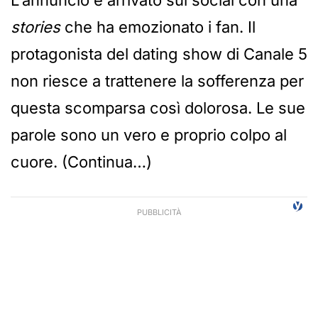
L’annuncio è arrivato sui social con una
stories
che ha emozionato i fan. Il
protagonista del dating show di Canale 5
non riesce a trattenere la sofferenza per
questa scomparsa così dolorosa. Le sue
parole sono un vero e proprio colpo al
cuore. (Continua…)