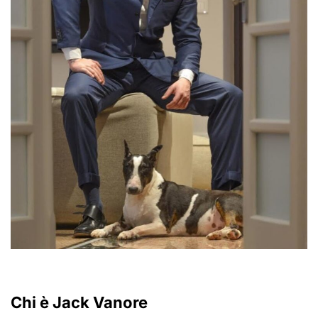
Chi è Jack Vanore