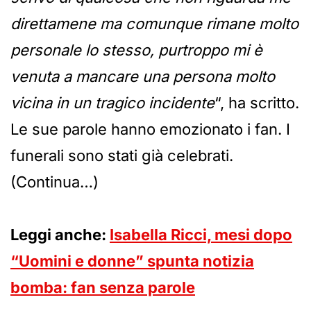
direttamene ma comunque rimane molto
personale lo stesso, purtroppo mi è
venuta a mancare una persona molto
vicina in un tragico incidente
“, ha scritto.
Le sue parole hanno emozionato i fan. I
funerali sono stati già celebrati.
(Continua…)
Leggi anche:
Isabella Ricci, mesi dopo
“Uomini e donne” spunta notizia
bomba: fan senza parole