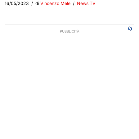
16/05/2023
di
Vincenzo Mele
News TV