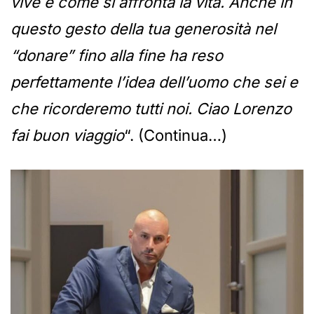
vive e come si affronta la vita. Anche in
questo gesto della tua generosità nel
“donare” fino alla fine ha reso
perfettamente l’idea dell’uomo che sei e
che ricorderemo tutti noi. Ciao Lorenzo
fai buon viaggio
“. (Continua…)