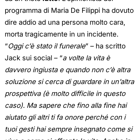
programma di Maria De Filippi ha dovuto
dire addio ad una persona molto cara,
morta tragicamente in un incidente.
“
Oggi c’è stato il funerale
” – ha scritto
Jack sui social – “
a volte la vita è
davvero ingiusta e quando non c’è altra
soluzione si cerca di guardare in un’altra
prospettiva (è molto difficile in questo
caso). Ma sapere che fino alla fine hai
aiutato gli altri ti fa onore perché con i
tuoi gesti hai sempre insegnato come si