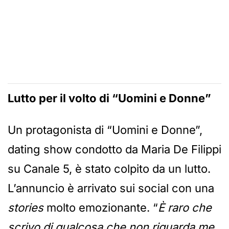
Lutto per il volto di “Uomini e Donne”
Un protagonista di “Uomini e Donne”,
dating show condotto da Maria De Filippi
su Canale 5, è stato colpito da un lutto.
L’annuncio è arrivato sui social con una
stories
molto emozionante. “
È raro che
scrivo di qualcosa che non riguarda me