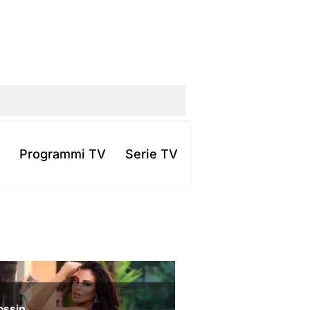
Programmi TV
Serie TV