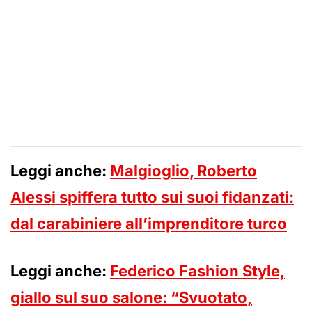
Leggi anche:
Malgioglio, Roberto
Alessi spiffera tutto sui suoi fidanzati:
dal carabiniere all’imprenditore turco
Leggi anche:
Federico Fashion Style,
giallo sul suo salone: “Svuotato,