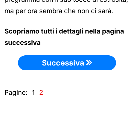
ma per ora sembra che non ci sarà.
Scopriamo tutti i dettagli nella pagina
successiva
Successiva
Pagine:
1
2