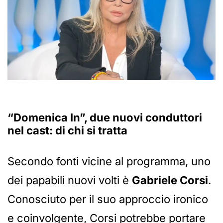
“Domenica In”, due nuovi conduttori
nel cast: di chi si tratta
Secondo fonti vicine al programma, uno
dei papabili nuovi volti è
Gabriele Corsi
.
Conosciuto per il suo approccio ironico
e coinvolgente, Corsi potrebbe portare