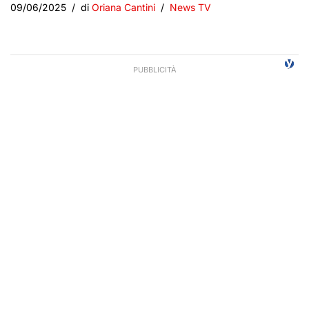
09/06/2025
di
Oriana Cantini
News TV