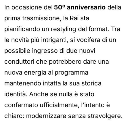
In occasione del
50º anniversario
della
prima trasmissione, la Rai sta
pianificando un restyling del format. Tra
le novità più intriganti, si vocifera di un
possibile ingresso di due nuovi
conduttori che potrebbero dare una
nuova energia al programma
mantenendo intatta la sua storica
identità. Anche se nulla è stato
confermato ufficialmente, l’intento è
chiaro: modernizzare senza stravolgere.