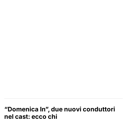
“Domenica In”, due nuovi conduttori
nel cast: ecco chi