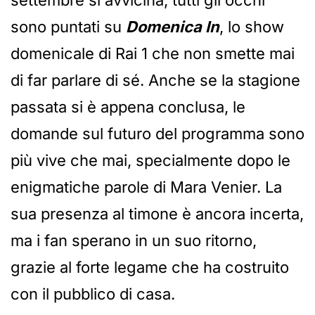
settembre si avvicina, tutti gli occhi
sono puntati su
Domenica In
, lo show
domenicale di Rai 1 che non smette mai
di far parlare di sé. Anche se la stagione
passata si è appena conclusa, le
domande sul futuro del programma sono
più vive che mai, specialmente dopo le
enigmatiche parole di Mara Venier. La
sua presenza al timone è ancora incerta,
ma i fan sperano in un suo ritorno,
grazie al forte legame che ha costruito
con il pubblico di casa.