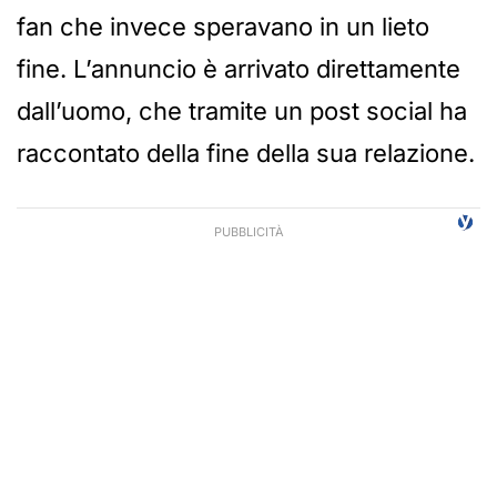
fan che invece speravano in un lieto
fine. L’annuncio è arrivato direttamente
dall’uomo, che tramite un post social ha
raccontato della fine della sua relazione.