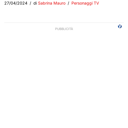
27/04/2024
di
Sabrina Mauro
Personaggi TV