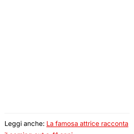
Leggi anche:
La famosa attrice racconta