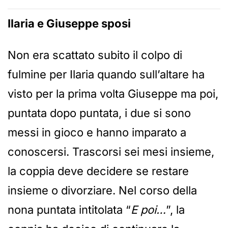
Ilaria e Giuseppe sposi
Non era scattato subito il colpo di
fulmine per Ilaria quando sull’altare ha
visto per la prima volta Giuseppe ma poi,
puntata dopo puntata, i due si sono
messi in gioco e hanno imparato a
conoscersi. Trascorsi sei mesi insieme,
la coppia deve decidere se restare
insieme o divorziare. Nel corso della
nona puntata intitolata “
E poi…
”, la