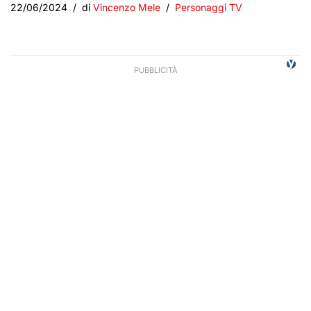
22/06/2024
di
Vincenzo Mele
Personaggi TV