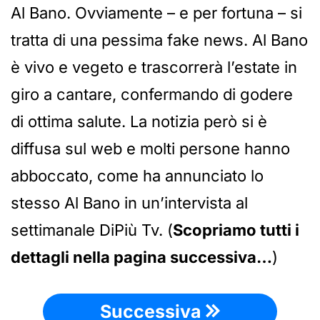
Al Bano. Ovviamente – e per fortuna – si
tratta di una pessima fake news. Al Bano
è vivo e vegeto e trascorrerà l’estate in
giro a cantare, confermando di godere
di ottima salute. La notizia però si è
diffusa sul web e molti persone hanno
abboccato, come ha annunciato lo
stesso Al Bano in un’intervista al
settimanale DiPiù Tv. (
Scopriamo tutti i
dettagli nella pagina successiva…
)
Successiva