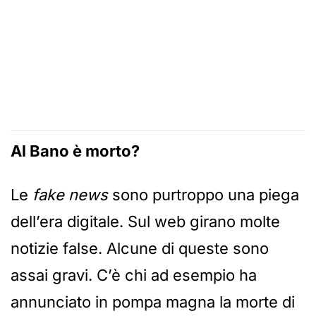
Al Bano è morto?
Le
fake news
sono purtroppo una piega
dell’era digitale. Sul web girano molte
notizie false. Alcune di queste sono
assai gravi. C’è chi ad esempio ha
annunciato in pompa magna la morte di