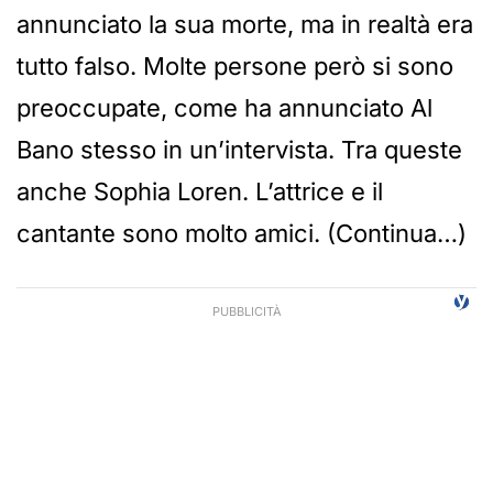
annunciato la sua morte, ma in realtà era
tutto falso. Molte persone però si sono
preoccupate, come ha annunciato Al
Bano stesso in un’intervista. Tra queste
anche Sophia Loren. L’attrice e il
cantante sono molto amici. (Continua…)