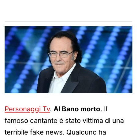
Personaggi Tv
.
Al Bano morto
. Il
famoso cantante è stato vittima di una
terribile fake news. Qualcuno ha