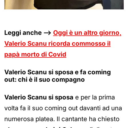
Leggi anche –>
Oggi è un altro giorno,
Valerio Scanu ricorda commosso il
papà morto di Covid
Valerio Scanu si sposa e fa coming
out: chi è il suo compagno
Valerio Scanu si sposa
e per la prima
volta fa il suo coming out davanti ad una
numerosa platea. Il cantante ha chiesto