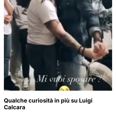
Qualche curiosità in più su Luigi
Calcara