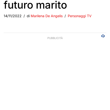
futuro marito
14/11/2022
di
Marilena De Angelis
Personaggi TV