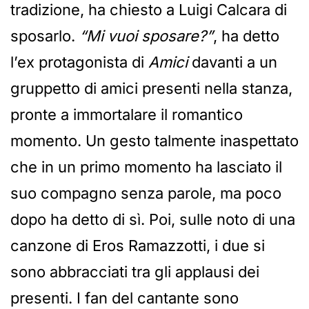
tradizione, ha chiesto a Luigi Calcara di
sposarlo.
“Mi vuoi sposare?”
, ha detto
l’ex protagonista di
Amici
davanti a un
gruppetto di amici presenti nella stanza,
pronte a immortalare il romantico
momento. Un gesto talmente inaspettato
che in un primo momento ha lasciato il
suo compagno senza parole, ma poco
dopo ha detto di sì. Poi, sulle noto di una
canzone di Eros Ramazzotti, i due si
sono abbracciati tra gli applausi dei
presenti. I fan del cantante sono