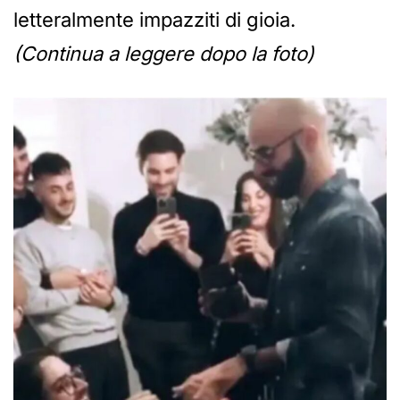
letteralmente impazziti di gioia.
(Continua a leggere dopo la foto)