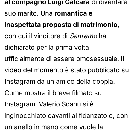
al compagno Luigi Calcara
di diventare
suo marito. Una
romantica e
inaspettata proposta di matrimonio
,
con cui il vincitore di
Sanremo
ha
dichiarato per la prima volta
ufficialmente di essere omosessuale. Il
video del momento è stato pubblicato su
Instagram da un amico della coppia.
Come mostra il breve filmato su
Instagram, Valerio Scanu si è
inginocchiato davanti al fidanzato e, con
un anello in mano come vuole la