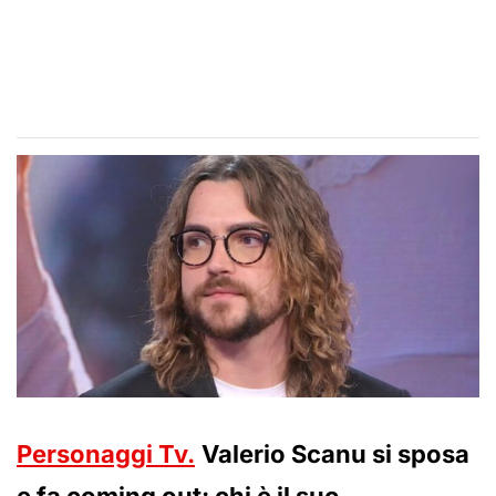
Personaggi Tv.
Valerio Scanu si sposa