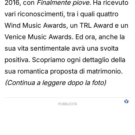
2016, con
Finalmente piove.
Ha ricevuto
vari riconoscimenti, tra i quali quattro
Wind Music Awards, un TRL Award e un
Venice Music Awards. Ed ora, anche la
sua vita sentimentale avrà una svolta
positiva. Scopriamo ogni dettaglio della
sua romantica proposta di matrimonio.
(Continua a leggere dopo la foto)