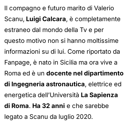
Il compagno e futuro marito di Valerio
Scanu,
Luigi Calcara
, è completamente
estraneo dal mondo della Tv e per
questo motivo non si hanno moltissime
informazioni su di lui. Come riportato da
Fanpage, è nato in Sicilia ma ora vive a
Roma ed è un
docente nel dipartimento
di Ingegneria astronautica
, elettrice ed
energetica dell’Università
La Sapienza
di Roma
.
Ha 32 anni
e che sarebbe
legato a Scanu da luglio 2020.