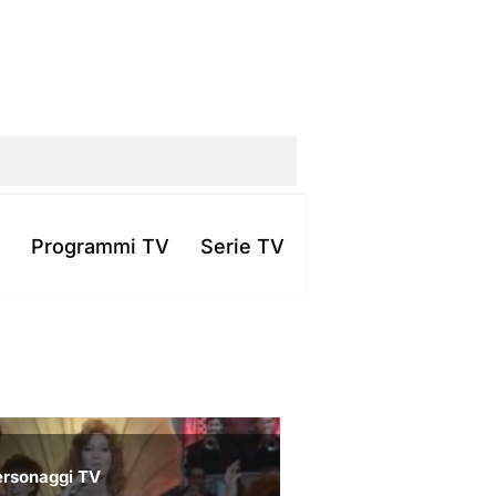
Programmi TV
Serie TV