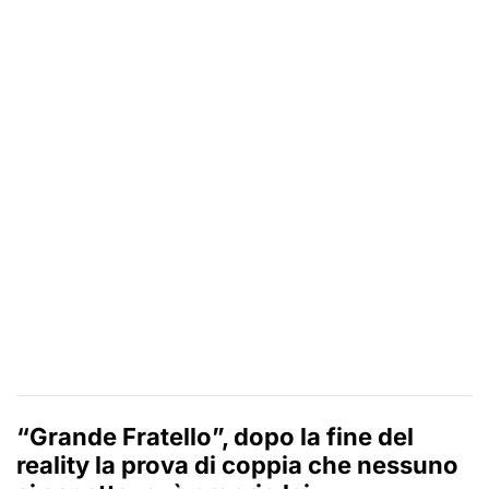
“Grande Fratello”, dopo la fine del
reality la prova di coppia che nessuno