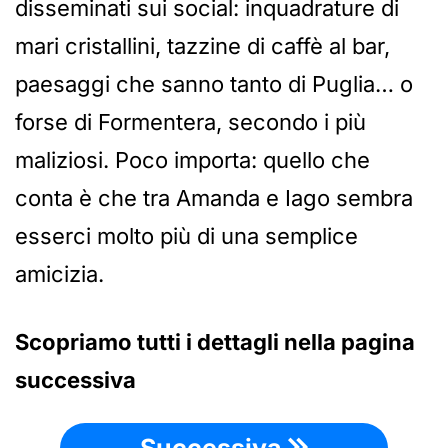
disseminati sui social: inquadrature di
mari cristallini, tazzine di caffè al bar,
paesaggi che sanno tanto di Puglia… o
forse di Formentera, secondo i più
maliziosi. Poco importa: quello che
conta è che tra Amanda e Iago sembra
esserci molto più di una semplice
amicizia.
Scopriamo tutti i dettagli nella pagina
successiva