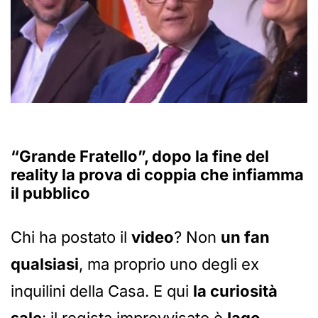
“Grande Fratello”, dopo la fine del
reality la prova di coppia che infiamma
il pubblico
Chi ha postato il
video
? Non
un fan
qualsiasi
, ma proprio uno degli ex
inquilini della Casa. E qui
la curiosità