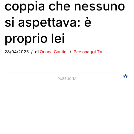
coppia che nessuno
si aspettava: è
proprio lei
28/04/2025
di
Oriana Cantini
Personaggi TV