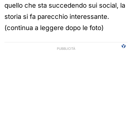
quello che sta succedendo sui social, la
storia si fa parecchio interessante.
(continua a leggere dopo le foto)