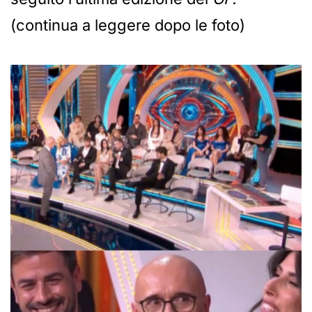
(continua a leggere dopo le foto)