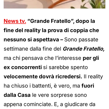
News tv.
“Grande Fratello”, dopo la
fine del reality la prova di coppia che
nessuno si aspettava –
Sono passate
settimane dalla fine del
Grande Fratello,
ma chi pensava che l’interesse
per gli
ex concorrenti
si sarebbe spento
velocemente dovrà ricredersi.
Il reality
ha chiuso i battenti, è vero, ma
fuori
dalla Casa
le vere sorprese sono
appena cominciate. E, a giudicare da