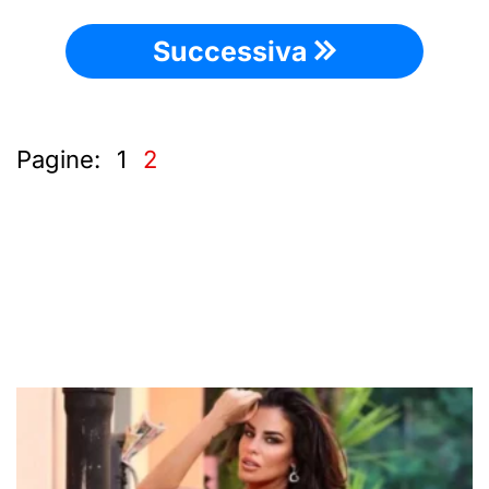
Successiva
Pagine:
1
2