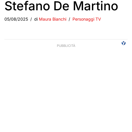
Stefano De Martino
05/08/2025
di
Maura Bianchi
Personaggi TV