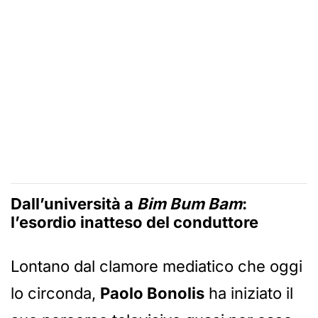
Dall’università a
Bim Bum Bam
:
l’esordio inatteso del conduttore
Lontano dal clamore mediatico che oggi
lo circonda,
Paolo Bonolis
ha iniziato il