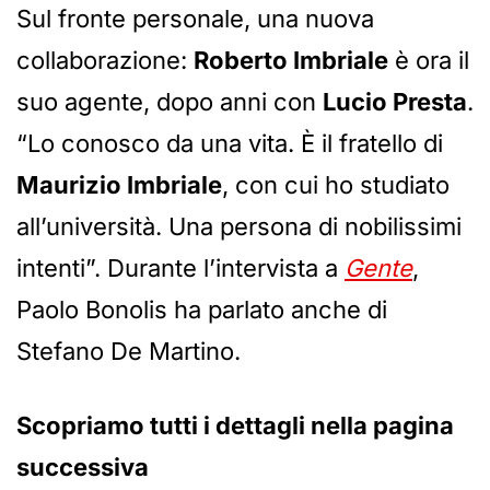
Sul fronte personale, una nuova
collaborazione:
Roberto Imbriale
è ora il
suo agente, dopo anni con
Lucio Presta
.
“Lo conosco da una vita. È il fratello di
Maurizio Imbriale
, con cui ho studiato
all’università. Una persona di nobilissimi
intenti”. Durante l’intervista a
Gente
,
Paolo Bonolis ha parlato anche di
Stefano De Martino.
Scopriamo tutti i dettagli nella pagina
successiva