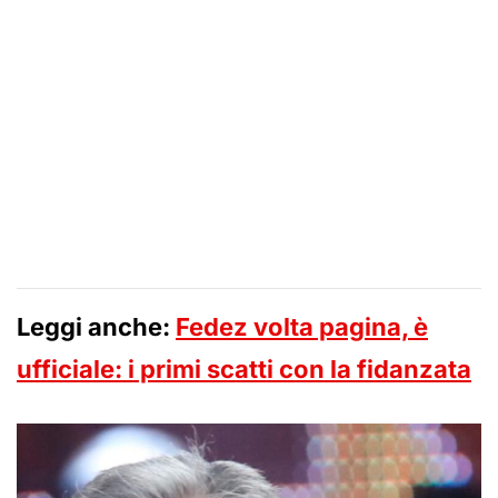
Leggi anche:
Fedez volta pagina, è
ufficiale: i primi scatti con la fidanzata