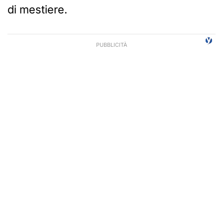
di mestiere.