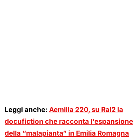
Leggi anche:
Aemilia 220, su Rai2 la
docufiction che racconta l’espansione
della “malapianta” in Emilia Romagna