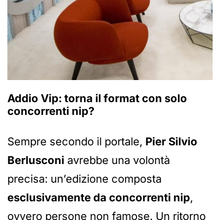
Addio Vip: torna il format con solo
concorrenti nip?
Sempre secondo il portale,
Pier Silvio
Berlusconi
avrebbe una volontà
precisa: un’edizione composta
esclusivamente da concorrenti nip
,
ovvero persone non famose. Un ritorno