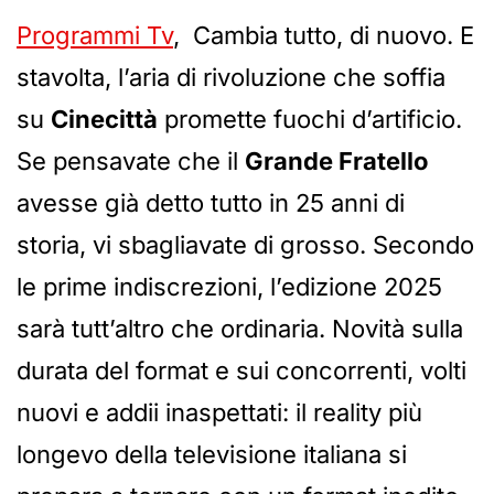
Programmi Tv
, Cambia tutto, di nuovo. E
stavolta, l’aria di rivoluzione che soffia
su
Cinecittà
promette fuochi d’artificio.
Se pensavate che il
Grande Fratello
avesse già detto tutto in 25 anni di
storia, vi sbagliavate di grosso. Secondo
le prime indiscrezioni, l’edizione 2025
sarà tutt’altro che ordinaria. Novità sulla
durata del format e sui concorrenti, volti
nuovi e addii inaspettati: il reality più
longevo della televisione italiana si