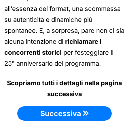
all’essenza del format, una scommessa
su autenticità e dinamiche più
spontanee. E, a sorpresa, pare non ci sia
alcuna intenzione di
richiamare i
concorrenti storici
per festeggiare il
25° anniversario del programma.
Scopriamo tutti i dettagli nella pagina
successiva
Successiva