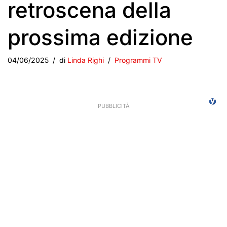
retroscena della
prossima edizione
04/06/2025
di
Linda Righi
Programmi TV