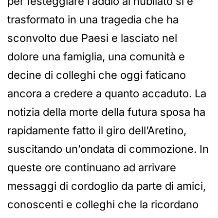
per festeggiare l’addio al nubilato si è
trasformato in una tragedia che ha
sconvolto due Paesi e lasciato nel
dolore una famiglia, una comunità e
decine di colleghi che oggi faticano
ancora a credere a quanto accaduto. La
notizia della morte della futura sposa ha
rapidamente fatto il giro dell’Aretino,
suscitando un’ondata di commozione. In
queste ore continuano ad arrivare
messaggi di cordoglio da parte di amici,
conoscenti e colleghi che la ricordano