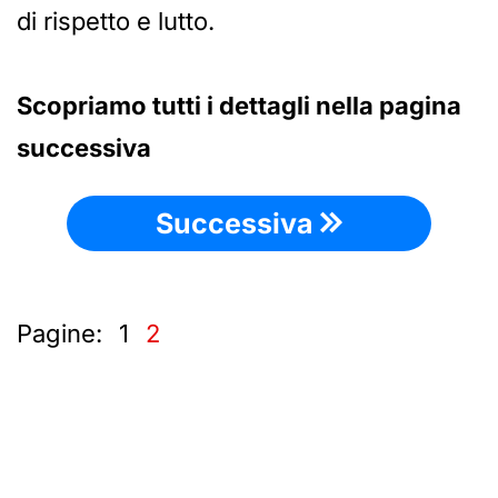
di rispetto e lutto.
Scopriamo tutti i dettagli nella pagina
successiva
Successiva
Pagine:
1
2