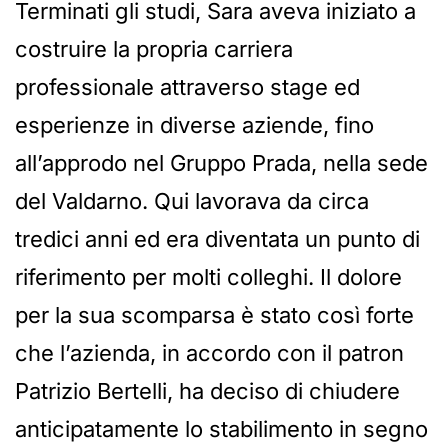
Terminati gli studi, Sara aveva iniziato a
costruire la propria carriera
professionale attraverso stage ed
esperienze in diverse aziende, fino
all’approdo nel Gruppo Prada, nella sede
del Valdarno. Qui lavorava da circa
tredici anni ed era diventata un punto di
riferimento per molti colleghi. Il dolore
per la sua scomparsa è stato così forte
che l’azienda, in accordo con il patron
Patrizio Bertelli, ha deciso di chiudere
anticipatamente lo stabilimento in segno