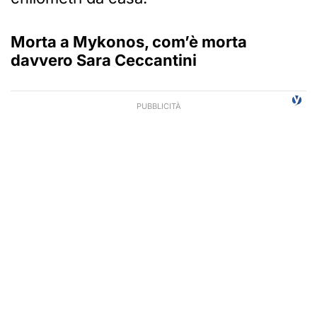
Morta a Mykonos, com’è morta
davvero Sara Ceccantini