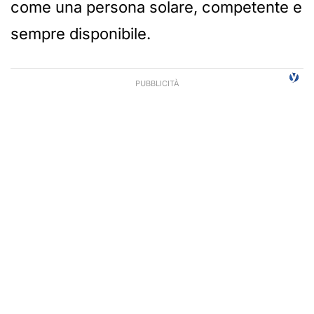
come una persona solare, competente e
sempre disponibile.