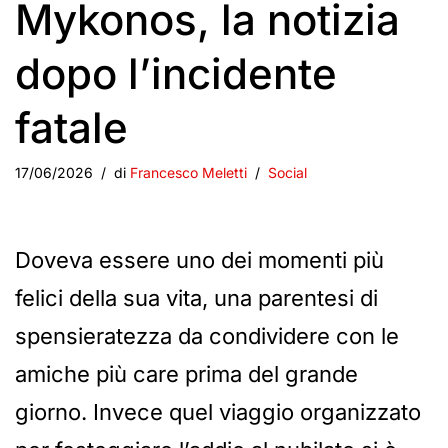
Mykonos, la notizia
dopo l’incidente
fatale
17/06/2026
di
Francesco Meletti
Social
Doveva essere uno dei momenti più
felici della sua vita, una parentesi di
spensieratezza da condividere con le
amiche più care prima del grande
giorno. Invece quel viaggio organizzato