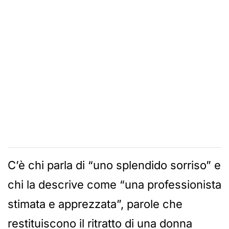
C’è chi parla di “uno splendido sorriso” e
chi la descrive come “una professionista
stimata e apprezzata”, parole che
restituiscono il ritratto di una donna