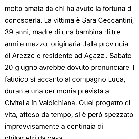
molto amata da chi ha avuto la fortuna di
conoscerla. La vittima è Sara Ceccantini,
39 anni, madre di una bambina di tre
anni e mezzo, originaria della provincia
di Arezzo e residente ad Agazzi. Sabato
20 giugno avrebbe dovuto pronunciare il
fatidico sì accanto al compagno Luca,
durante una cerimonia prevista a
Civitella in Valdichiana. Quel progetto di
vita, atteso da tempo, si è però spezzato
improvvisamente a centinaia di
chilometri da casa.