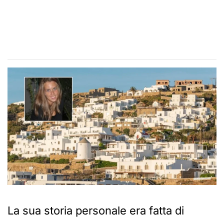
La sua storia personale era fatta di