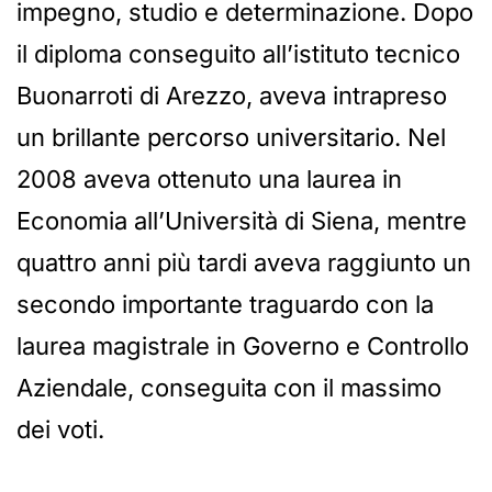
impegno, studio e determinazione. Dopo
il diploma conseguito all’istituto tecnico
Buonarroti di Arezzo, aveva intrapreso
un brillante percorso universitario. Nel
2008 aveva ottenuto una laurea in
Economia all’Università di Siena, mentre
quattro anni più tardi aveva raggiunto un
secondo importante traguardo con la
laurea magistrale in Governo e Controllo
Aziendale, conseguita con il massimo
dei voti.