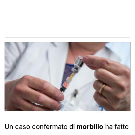
Un caso confermato di
morbillo
ha fatto