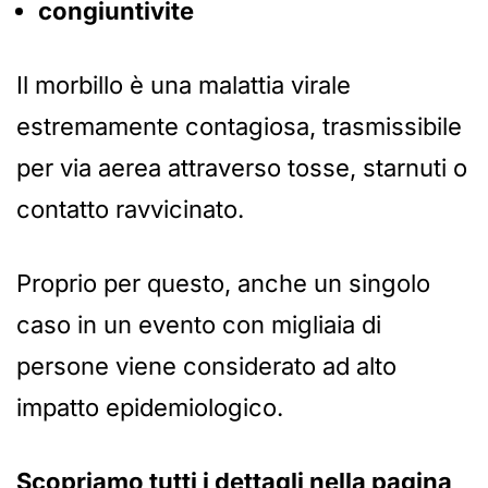
congiuntivite
Il morbillo è una malattia virale
estremamente contagiosa, trasmissibile
per via aerea attraverso tosse, starnuti o
contatto ravvicinato.
Proprio per questo, anche un singolo
caso in un evento con migliaia di
persone viene considerato ad alto
impatto epidemiologico.
Scopriamo tutti i dettagli nella pagina