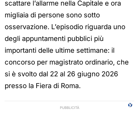
scattare l’allarme nella Capitale e ora
migliaia di persone sono sotto
osservazione. L’episodio riguarda uno
degli appuntamenti pubblici più
importanti delle ultime settimane: il
concorso per magistrato ordinario, che
si è svolto dal 22 al 26 giugno 2026
presso la Fiera di Roma.