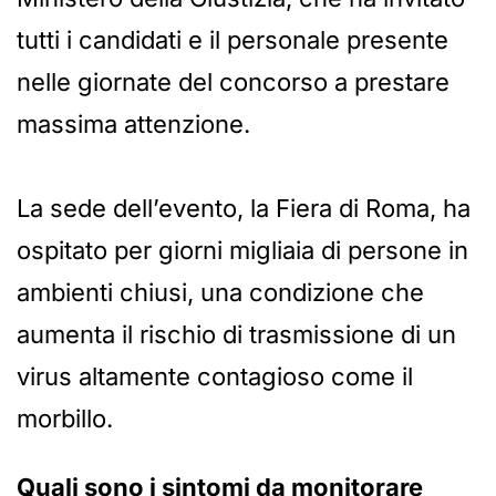
tutti i candidati e il personale presente
nelle giornate del concorso a prestare
massima attenzione.
La sede dell’evento, la Fiera di Roma, ha
ospitato per giorni migliaia di persone in
ambienti chiusi, una condizione che
aumenta il rischio di trasmissione di un
virus altamente contagioso come il
morbillo.
Quali sono i sintomi da monitorare