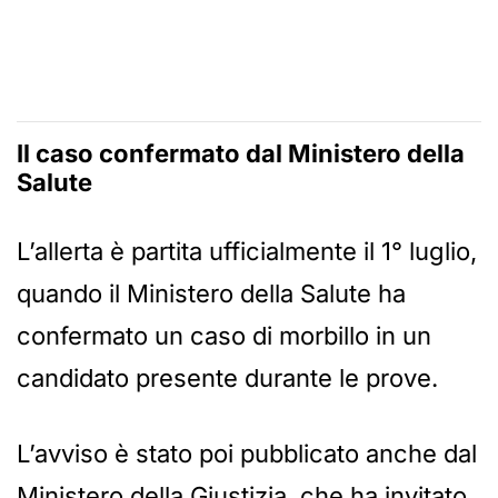
Il caso confermato dal Ministero della
Salute
L’allerta è partita ufficialmente il 1° luglio,
quando il Ministero della Salute ha
confermato un caso di morbillo in un
candidato presente durante le prove.
L’avviso è stato poi pubblicato anche dal
Ministero della Giustizia, che ha invitato