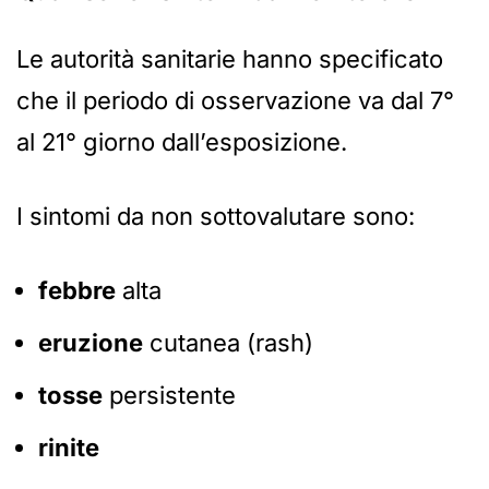
Le autorità sanitarie hanno specificato
che il periodo di osservazione va dal 7°
al 21° giorno dall’esposizione.
I sintomi da non sottovalutare sono:
febbre
alta
eruzione
cutanea (rash)
tosse
persistente
rinite