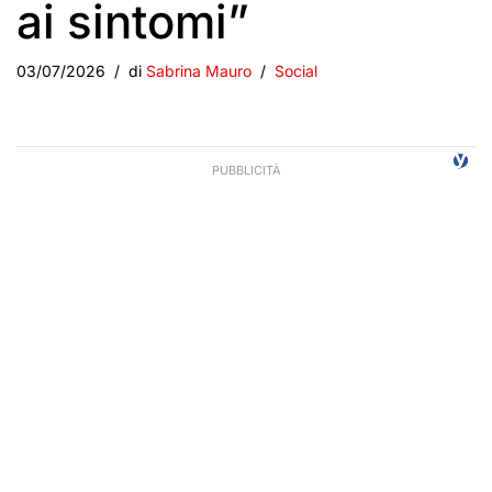
ai sintomi”
03/07/2026
di
Sabrina Mauro
Social