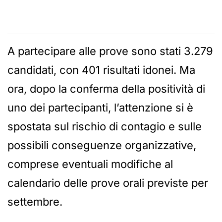
A partecipare alle prove sono stati 3.279
candidati, con 401 risultati idonei. Ma
ora, dopo la conferma della positività di
uno dei partecipanti, l’attenzione si è
spostata sul rischio di contagio e sulle
possibili conseguenze organizzative,
comprese eventuali modifiche al
calendario delle prove orali previste per
settembre.