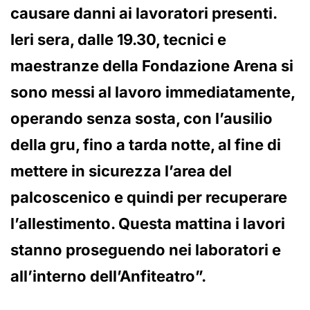
causare danni ai lavoratori presenti.
Ieri sera, dalle 19.30, tecnici e
maestranze della Fondazione Arena si
sono messi al lavoro immediatamente,
operando senza sosta, con l’ausilio
della gru, fino a tarda notte, al fine di
mettere in sicurezza l’area del
palcoscenico e quindi per recuperare
l’allestimento. Questa mattina i lavori
stanno proseguendo nei laboratori e
all’interno dell’Anfiteatro”.