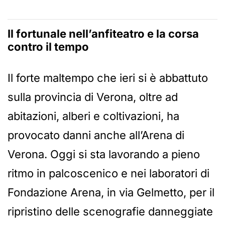
Il fortunale nell’anfiteatro e la corsa
contro il tempo
Il forte maltempo che ieri si è abbattuto
sulla provincia di Verona, oltre ad
abitazioni, alberi e coltivazioni, ha
provocato danni anche all’Arena di
Verona. Oggi si sta lavorando a pieno
ritmo in palcoscenico e nei laboratori di
Fondazione Arena, in via Gelmetto, per il
ripristino delle scenografie danneggiate