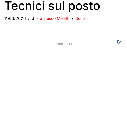
Tecnici sul posto
11/06/2026
di
Francesco Meletti
Social