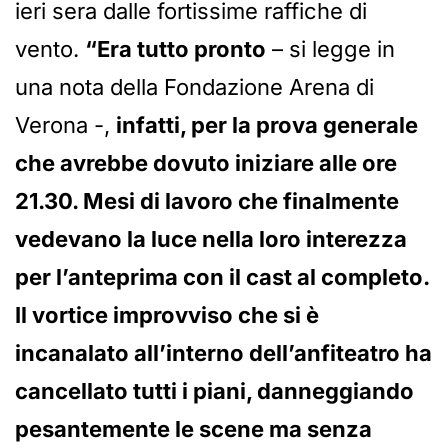
ieri sera dalle fortissime raffiche di
vento.
“Era tutto pronto
– si legge in
una nota della Fondazione Arena di
Verona -,
infatti, per la prova generale
che avrebbe dovuto iniziare alle ore
21.30. Mesi di lavoro che finalmente
vedevano la luce nella loro interezza
per l’anteprima con il cast al completo.
Il vortice improvviso che si è
incanalato all’interno dell’anfiteatro ha
cancellato tutti i piani, danneggiando
pesantemente le scene ma senza