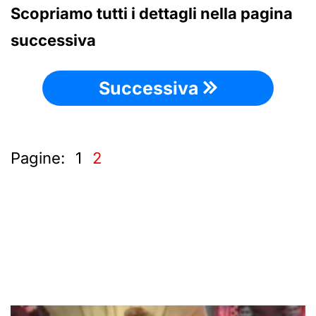
Scopriamo tutti i dettagli nella pagina
successiva
Successiva
Pagine:
1
2