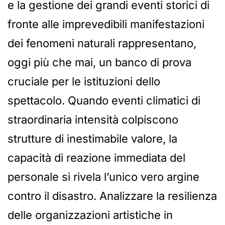
e la gestione dei grandi eventi storici di
fronte alle imprevedibili manifestazioni
dei fenomeni naturali rappresentano,
oggi più che mai, un banco di prova
cruciale per le istituzioni dello
spettacolo. Quando eventi climatici di
straordinaria intensità colpiscono
strutture di inestimabile valore, la
capacità di reazione immediata del
personale si rivela l’unico vero argine
contro il disastro. Analizzare la resilienza
delle organizzazioni artistiche in