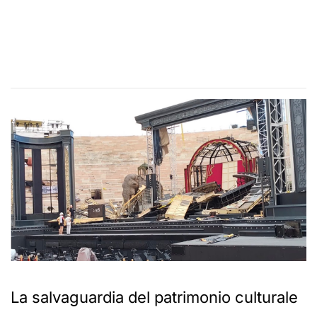
La salvaguardia del patrimonio culturale