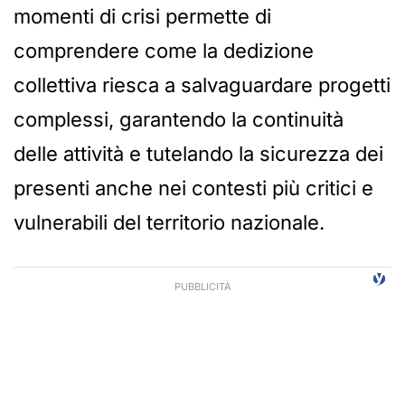
momenti di crisi permette di
comprendere come la dedizione
collettiva riesca a salvaguardare progetti
complessi, garantendo la continuità
delle attività e tutelando la sicurezza dei
presenti anche nei contesti più critici e
vulnerabili del territorio nazionale.