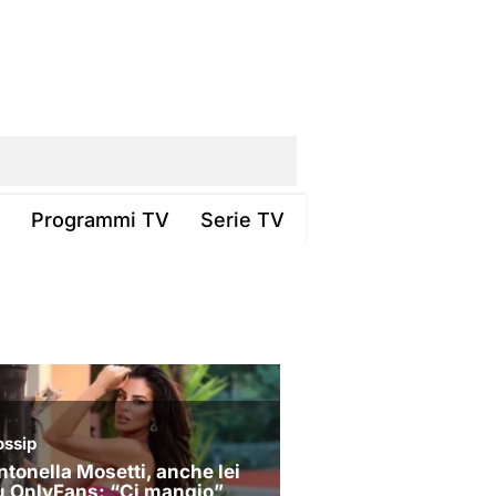
Programmi TV
Serie TV