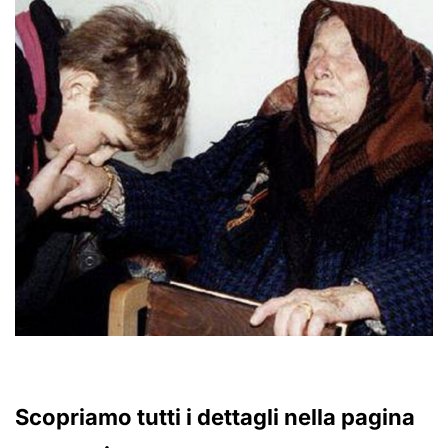
Scopriamo tutti i dettagli nella pagina