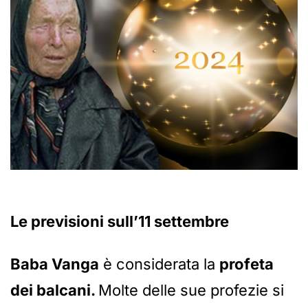
Le previsioni sull’11 settembre
Baba Vanga
è considerata la
profeta
dei balcani.
Molte delle sue profezie si