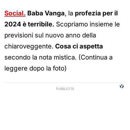
Social.
Baba Vanga
, la
profezia per il
2024 è terribile.
Scopriamo insieme le
previsioni sul nuovo anno della
chiaroveggente.
Cosa ci aspetta
secondo la nota mistica. (Continua a
leggere dopo la foto)