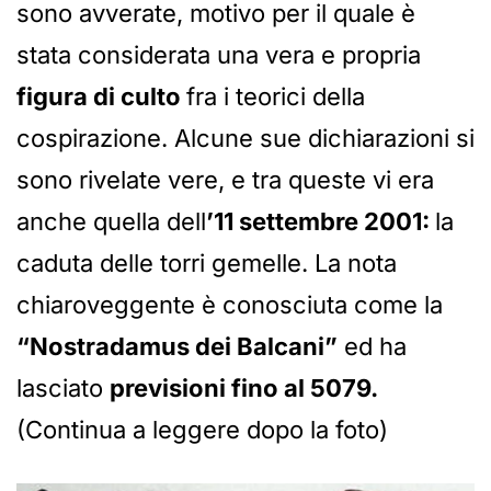
sono avverate, motivo per il quale è
stata considerata una vera e propria
figura di culto
fra i teorici della
cospirazione. Alcune sue dichiarazioni si
sono rivelate vere, e tra queste vi era
anche quella dell
’11 settembre 2001:
la
caduta delle torri gemelle. La nota
chiaroveggente è conosciuta come la
“Nostradamus dei Balcani”
ed ha
lasciato
previsioni fino al 5079.
(Continua a leggere dopo la foto)