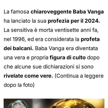
La famosa
chiaroveggente Baba Vanga
ha lanciato la sua
profezia per il 2024.
La sensitiva è morta ventisette anni fa,
nel 1996, ed era considerata la
profeta
dei balcani.
Baba Vanga era diventata
una vera e propria
figura di culto
dopo
che alcune sue dichiarazioni si sono
rivelate come vere.
(Continua a leggere
dopo la foto)