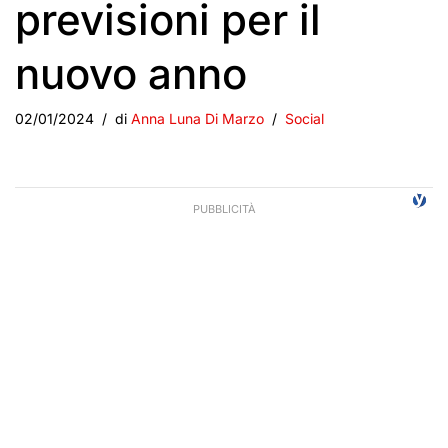
previsioni per il
nuovo anno
02/01/2024
di
Anna Luna Di Marzo
Social