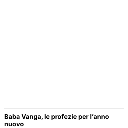
Baba Vanga, le profezie per l’anno
nuovo