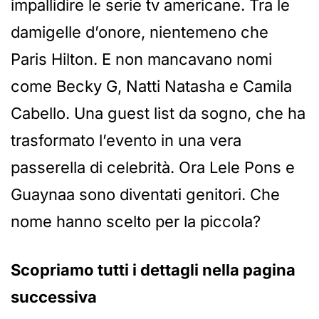
impallidire le serie tv americane. Tra le
damigelle d’onore, nientemeno che
Paris Hilton. E non mancavano nomi
come Becky G, Natti Natasha e Camila
Cabello. Una guest list da sogno, che ha
trasformato l’evento in una vera
passerella di celebrità. Ora Lele Pons e
Guaynaa sono diventati genitori. Che
nome hanno scelto per la piccola?
Scopriamo tutti i dettagli nella pagina
successiva