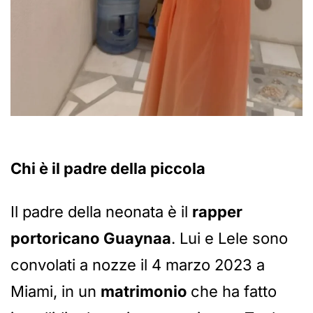
Chi è il padre della piccola
Il padre della neonata è il
rapper
portoricano Guaynaa
. Lui e Lele sono
convolati a nozze il 4 marzo 2023 a
Miami, in un
matrimonio
che ha fatto