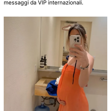
messaggi da VIP internazionali.