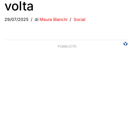
volta
29/07/2025
di
Maura Bianchi
Social