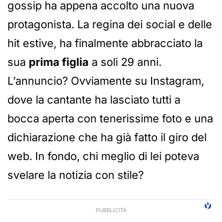
gossip ha appena accolto una nuova
protagonista. La regina dei social e delle
hit estive, ha finalmente abbracciato la
sua
prima figlia
a soli 29 anni.
L’annuncio? Ovviamente su Instagram,
dove la cantante ha lasciato tutti a
bocca aperta con tenerissime foto e una
dichiarazione che ha già fatto il giro del
web. In fondo, chi meglio di lei poteva
svelare la notizia con stile?