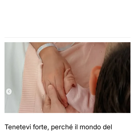
Tenetevi forte, perché il mondo del