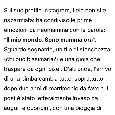
Sul suo profilo Instagram, Lele non si è
risparmiata: ha condiviso le prime
emozioni da neomamma con le parole:
“
Il mio mondo. Sono mamma ora
“.
Sguardo sognante, un filo di stanchezza
(chi può biasimarla?) e una gioia che
traspare da ogni pixel. D’altronde, l’arrivo
di una bimba cambia tutto, soprattutto
dopo due anni di matrimonio da favola. Il
post è stato letteralmente invaso da
auguri e cuoricini, con una pioggia di