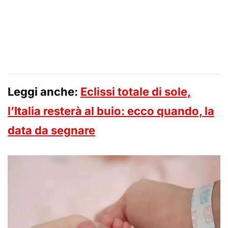
Leggi anche:
Eclissi totale di sole,
l’Italia resterà al buio: ecco quando, la
data da segnare