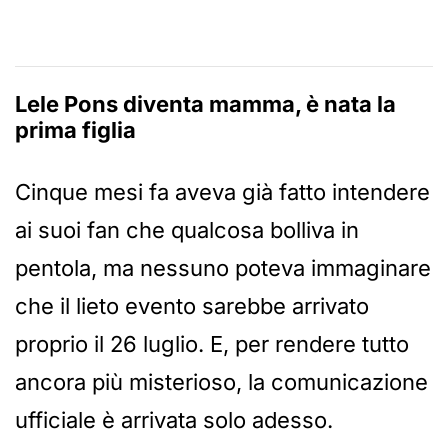
Lele Pons diventa mamma, è nata la
prima figlia
Cinque mesi fa aveva già fatto intendere
ai suoi fan che qualcosa bolliva in
pentola, ma nessuno poteva immaginare
che il lieto evento sarebbe arrivato
proprio il 26 luglio. E, per rendere tutto
ancora più misterioso, la comunicazione
ufficiale è arrivata solo adesso.