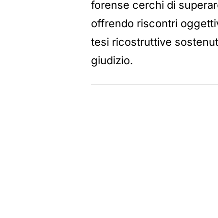
forense cerchi di superare
offrendo riscontri oggetti
tesi ricostruttive sostenut
giudizio.