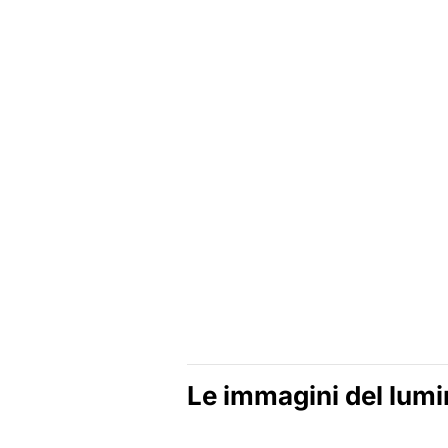
Le immagini del lumin