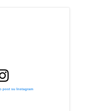
o post su Instagram