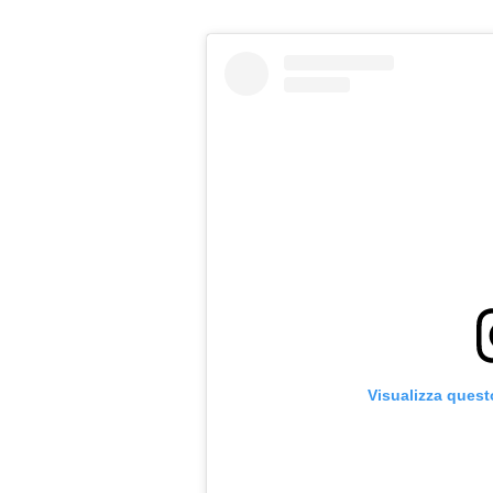
Visualizza quest