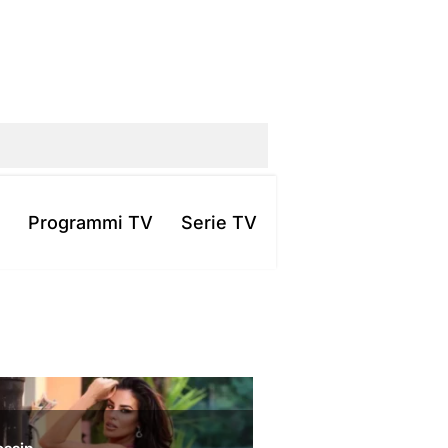
Programmi TV
Serie TV