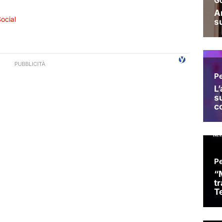
ocial