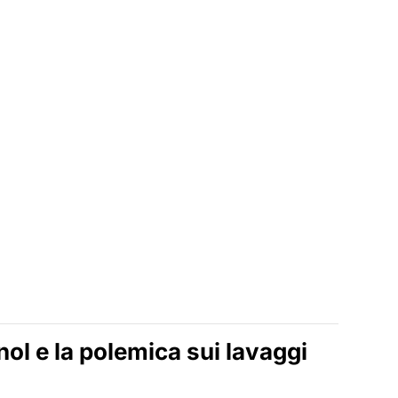
ol e la polemica sui lavaggi