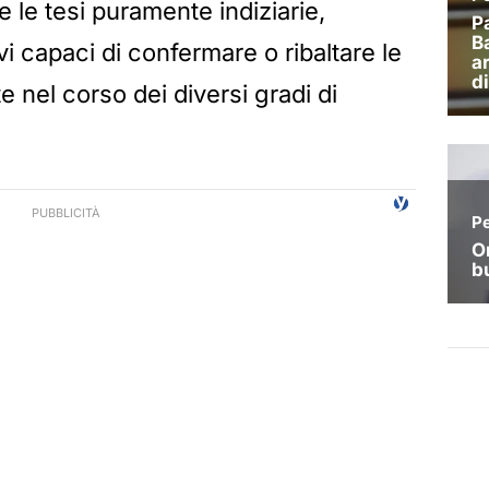
 le tesi puramente indiziarie,
vi capaci di confermare o ribaltare le
e nel corso dei diversi gradi di