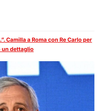
. Camilla a Roma con Re Carlo per
 un dettaglio