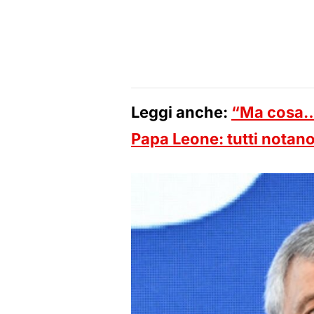
Leggi anche:
“Ma cosa…”
Papa Leone: tutti notano