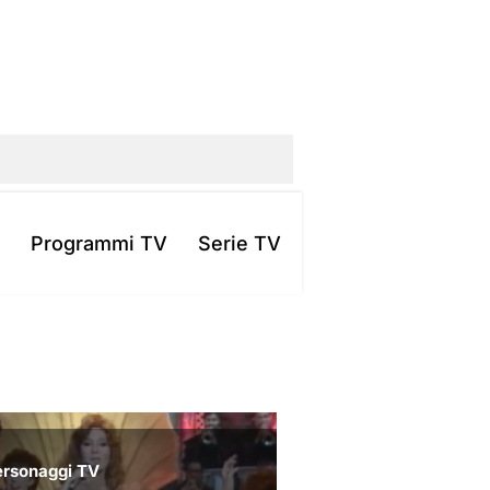
Programmi TV
Serie TV