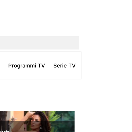
Programmi TV
Serie TV