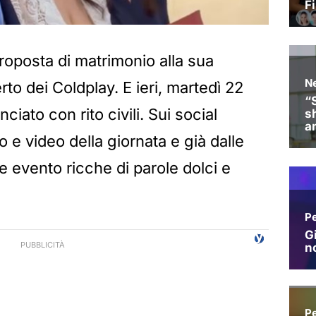
proposta di matrimonio alla sua
rto dei Coldplay. E ieri, martedì 22
nciato con rito civili. Sui social
 e video della giornata e già dalle
 evento ricche di parole dolci e