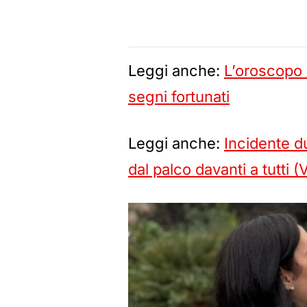
Leggi anche:
L’oroscopo 
segni fortunati
Leggi anche:
Incidente d
dal palco davanti a tutti 