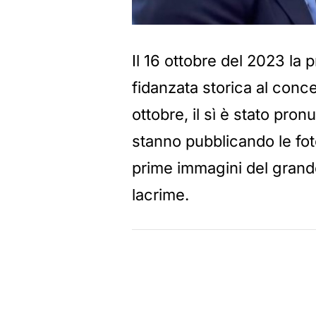
Il 16 ottobre del 2023 la 
fidanzata storica al conce
ottobre, il sì è stato pronu
stanno pubblicando le foto
prime immagini del grande
lacrime.