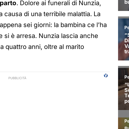
 parto
. Dolore ai funerali di Nunzia,
causa di una terribile malattia. La
appena sei giorni: la bambina ce l’ha
ce si è arresa. Nunzia lascia anche
 quattro anni, oltre al marito