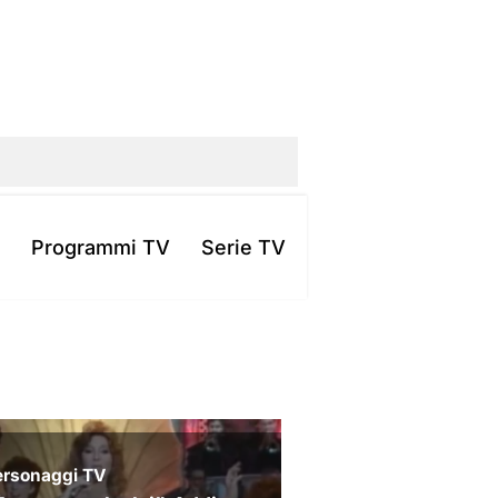
Programmi TV
Serie TV