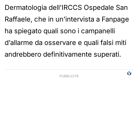
Dermatologia dell’IRCCS Ospedale San
Raffaele, che in un’intervista a Fanpage
ha spiegato quali sono i campanelli
d’allarme da osservare e quali falsi miti
andrebbero definitivamente superati.