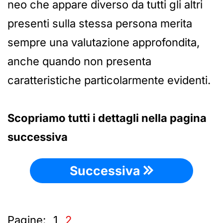
neo che appare diverso da tutti gli altri
presenti sulla stessa persona merita
sempre una valutazione approfondita,
anche quando non presenta
caratteristiche particolarmente evidenti.
Scopriamo tutti i dettagli nella pagina
successiva
Successiva
Pagine:
1
2