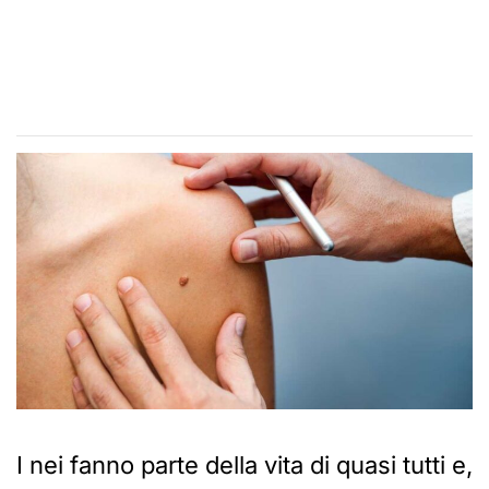
I nei fanno parte della vita di quasi tutti e,