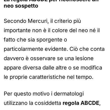
neo sospetto
Secondo Mercuri, il criterio più
importante non è il colore del neo né il
fatto che sia sporgente o
particolarmente evidente. Ciò che conta
davvero è osservare se una lesione
appare diversa dalle altre o se modifica
le proprie caratteristiche nel tempo.
Per questo motivo i dermatologi
utilizzano la cosiddetta
regola ABCDE
,