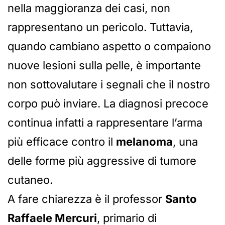
nella maggioranza dei casi, non
rappresentano un pericolo. Tuttavia,
quando cambiano aspetto o compaiono
nuove lesioni sulla pelle, è importante
non sottovalutare i segnali che il nostro
corpo può inviare. La diagnosi precoce
continua infatti a rappresentare l’arma
più efficace contro il
melanoma
, una
delle forme più aggressive di tumore
cutaneo.
A fare chiarezza è il professor
Santo
Raffaele Mercuri
, primario di