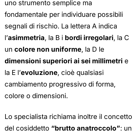
uno strumento semplice ma
fondamentale per individuare possibili
segnali di rischio. La lettera A indica
l’
asimmetria
, la B i
bordi irregolari
, la C
un
colore non uniforme
, la D le
dimensioni superiori ai sei millimetri
e
la E l’
evoluzione
, cioè qualsiasi
cambiamento progressivo di forma,
colore o dimensioni.
Lo specialista richiama inoltre il concetto
del cosiddetto
“brutto anatroccolo”
: un