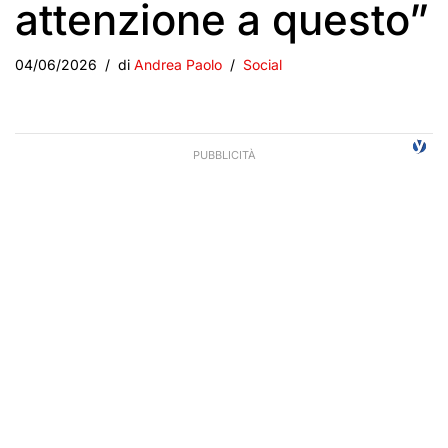
attenzione a questo”
04/06/2026
di
Andrea Paolo
Social