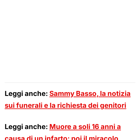
Leggi anche:
Sammy Basso, la notizia
sui funerali e la richiesta dei genitori
Leggi anche:
Muore a soli 16 anni a
causa di un infarto: poi il miracolo