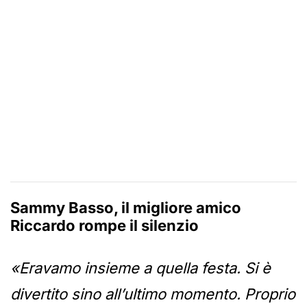
Sammy Basso, il migliore amico
Riccardo rompe il silenzio
«Eravamo insieme a quella festa. Si è
divertito sino all’ultimo momento. Proprio