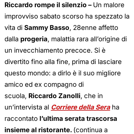
Riccardo rompe il silenzio –
Un malore
improvviso sabato scorso ha spezzato la
vita di
Sammy Basso
, 28enne affetto
dalla
progeria
, malattia rara all’origine di
un invecchiamento precoce. Si è
divertito fino alla fine, prima di lasciare
questo mondo: a dirlo è il suo migliore
amico ed ex compagno di
scuola,
Riccardo Zanolli
, che in
un’intervista al
Corriere della Sera
ha
raccontato
l’ultima serata trascorsa
insieme al ristorante.
(continua a