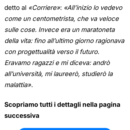
detto al
«Corriere»
:
«All’inizio lo vedevo
come un centometrista, che va veloce
sulle cose. Invece era un maratoneta
della vita: fino all’ultimo giorno ragionava
con progettualità verso il futuro.
Eravamo ragazzi e mi diceva: andrò
all’università, mi laureerò, studierò la
malattia».
Scopriamo tutti i dettagli nella pagina
successiva