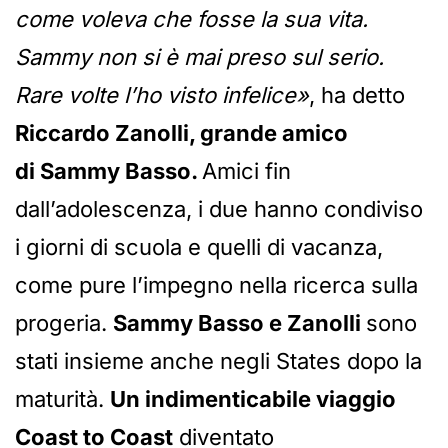
come voleva che fosse la sua vita.
Sammy non si è mai preso sul serio.
Rare volte l’ho visto infelice»
, ha detto
Riccardo Zanolli, grande amico
di Sammy Basso.
Amici fin
dall’adolescenza, i due hanno condiviso
i giorni di scuola e quelli di vacanza,
come pure l’impegno nella ricerca sulla
progeria.
Sammy Basso e Zanolli
sono
stati insieme anche negli States dopo la
maturità.
Un indimenticabile viaggio
Coast to Coast
diventato