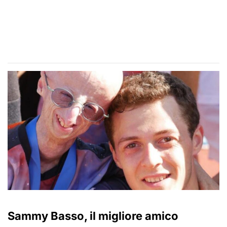
Sammy Basso, il migliore amico