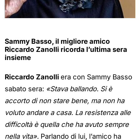
Sammy Basso, il migliore amico
Riccardo Zanolli ricorda l’ultima sera
insieme
Riccardo Zanolli
era con Sammy Basso
sabato sera:
«Stava ballando. Si è
accorto di non stare bene, ma non ha
voluto andare a casa. La resistenza alle
difficoltà è quella che ha avuto sempre
nella vita».
Parlando di lui, l’amico ha