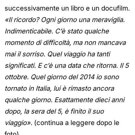
successivamente un libro e un docufilm.
«Il ricordo? Ogni giorno una meraviglia.
Indimenticabile. C’è stato qualche
momento di difficoltà, ma non mancava
mai il sorriso. Quel viaggio ha tanti
significati. E c’è una data che ritorna. Il 5
ottobre. Quel giorno del 2014 io sono
tornato in Italia, lui è rimasto ancora
qualche giorno. Esattamente dieci anni
dopo, la sera del 5, è finito il suo
viaggio».
(continua a leggere dopo le
foto)