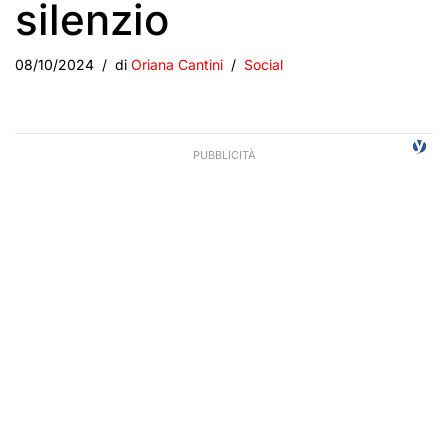
silenzio
08/10/2024
di
Oriana Cantini
Social