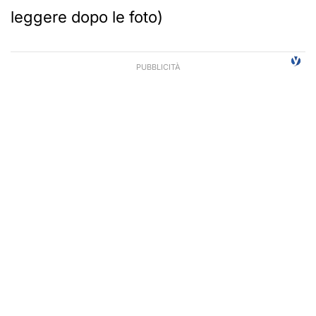
leggere dopo le foto)