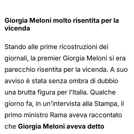
Giorgia Meloni molto risentita per la
vicenda
Stando alle prime ricostruzioni dei
giornali, la premier Giorgia Meloni si era
parecchio risentita per la vicenda. A suo
avviso è stata senza ombra di dubbio
una brutta figura per l’Italia. Qualche
giorno fa, in un’intervista alla Stampa, il
primo ministro Rama aveva raccontato
che
Giorgia Meloni aveva detto