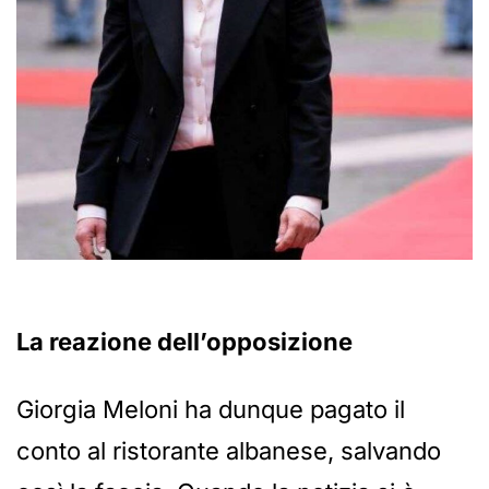
La reazione dell’opposizione
Giorgia Meloni ha dunque pagato il
conto al ristorante albanese, salvando