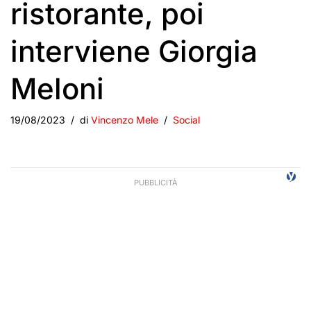
ristorante, poi
interviene Giorgia
Meloni
19/08/2023
di
Vincenzo Mele
Social