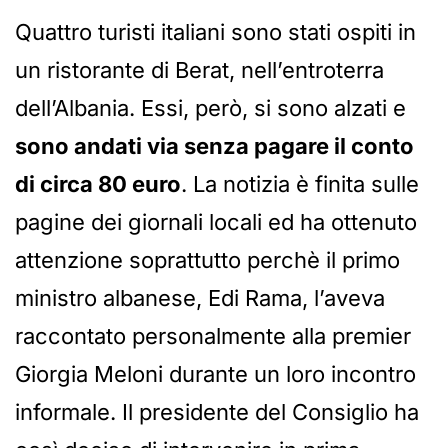
Quattro turisti italiani sono stati ospiti in
un ristorante di Berat, nell’entroterra
dell’Albania. Essi, però, si sono alzati e
sono andati via senza pagare il conto
di circa 80 euro
. La notizia è finita sulle
pagine dei giornali locali ed ha ottenuto
attenzione soprattutto perchè il primo
ministro albanese, Edi Rama, l’aveva
raccontato personalmente alla premier
Giorgia Meloni durante un loro incontro
informale. Il presidente del Consiglio ha