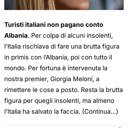
Turisti italiani non pagano conto
Albania
. Per colpa di alcuni insolenti,
l’Italia rischiava di fare una brutta figura
in primis con l’Albania, poi con tutto il
mondo. Per fortuna è intervenuta la
nostra premier, Giorgia Meloni, a
rimettere le cose a posto. Resta la brutta
figura per quegli insolenti, ma almeno
l’Italia ha salvato la faccia. (Continua…)