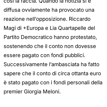
così la faccia. Quando la notizia si è
diffusa ovviamente ha provocato una
reazione nell’opposizione. Riccardo
Magi di +Europa e Lia Quartapelle del
Partito Democratico hanno protestato,
sostenendo che il conto non dovesse
essere pagato con fondi pubblici.
Successivamente l’ambasciata ha fatto
sapere che il conto di circa ottanta euro
è stato pagato con i fondi personali della
premier Giorgia Meloni.