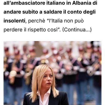
all’ambasciatore italiano in Albania di
andare subito a saldare il conto degli
insolenti
, perchè “l’Italia non può
perdere il rispetto così”. (Continua…)