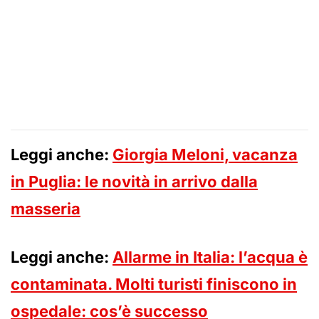
Leggi anche:
Giorgia Meloni, vacanza
in Puglia: le novità in arrivo dalla
masseria
Leggi anche:
Allarme in Italia: l’acqua è
contaminata. Molti turisti finiscono in
ospedale: cos’è successo