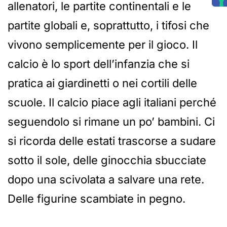
allenatori, le partite continentali e le
partite globali e, soprattutto, i tifosi che
vivono semplicemente per il gioco. Il
calcio è lo sport dell’infanzia che si
pratica ai giardinetti o nei cortili delle
scuole. Il calcio piace agli italiani perché
seguendolo si rimane un po’ bambini. Ci
si ricorda delle estati trascorse a sudare
sotto il sole, delle ginocchia sbucciate
dopo una scivolata a salvare una rete.
Delle figurine scambiate in pegno.