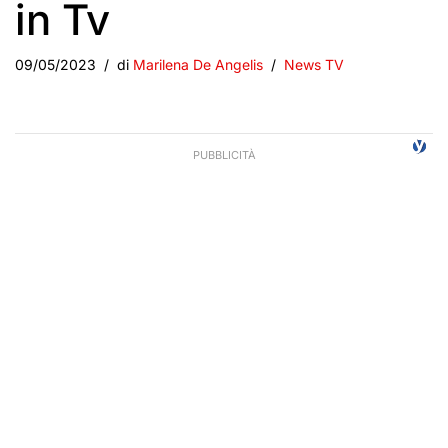
in Tv
09/05/2023
di
Marilena De Angelis
News TV