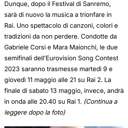
Dunque, dopo il Festival di Sanremo,
sarà di nuovo la musica a trionfare in
Rai. Uno spettacolo di canzoni, colori e
tradizioni da non perdere. Condotte da
Gabriele Corsi e Mara Maionchi, le due
semifinali dell’Eurovision Song Contest
2023 saranno trasmesse martedì 9 e
giovedì 11 maggio alle 21 su Rai 2. La
finale di sabato 13 maggio, invece, andrà
in onda alle 20.40 su Rai 1.
(Continua a
leggere dopo la foto)