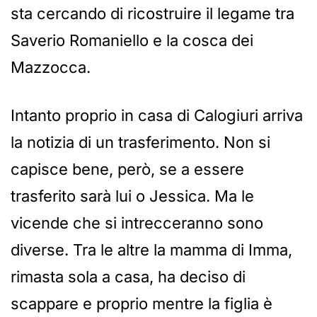
sta cercando di ricostruire il legame tra
Saverio Romaniello e la cosca dei
Mazzocca.
Intanto proprio in casa di Calogiuri arriva
la notizia di un trasferimento. Non si
capisce bene, però, se a essere
trasferito sarà lui o Jessica. Ma le
vicende che si intrecceranno sono
diverse. Tra le altre la mamma di Imma,
rimasta sola a casa, ha deciso di
scappare e proprio mentre la figlia è