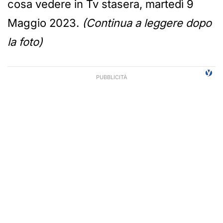
cosa vedere in Tv stasera, martedì 9
Maggio 2023.
(Continua a leggere dopo
la foto)