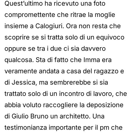
Quest’ultimo ha ricevuto una foto
compromettente che ritrae la moglie
insieme a Calogiuri. Ora non resta che
scoprire se si tratta solo di un equivoco
oppure se tra i due ci sia davvero
qualcosa. Sta di fatto che Imma era
veramente andata a casa del ragazzo e
di Jessica, ma sembrerebbe si sia
trattato solo di un incontro di lavoro, che
abbia voluto raccogliere la deposizione
di Giulio Bruno un architetto. Una
testimonianza importante per il pm che