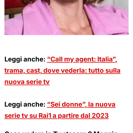
Leggi anche:
“Call my agent: Italia”,
trama, cast, dove vederla: tutto sulla
nuova serie tv
Leggi anche:
“Sei donne”, la nuova
serie tv su Rai1 a partire dal 2023