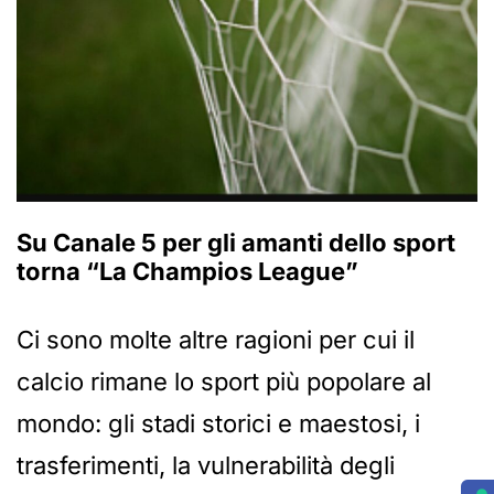
Su Canale 5 per gli amanti dello sport
torna “La Champios League”
Ci sono molte altre ragioni per cui il
calcio rimane lo sport più popolare al
mondo: gli stadi storici e maestosi, i
trasferimenti, la vulnerabilità degli