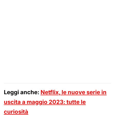
Leggi anche:
Netflix, le nuove serie in
uscita a maggio 2023: tutte le
curiosità