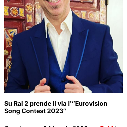
Su Rai 2 prende il via l'”Eurovision
Song Contest 2023″