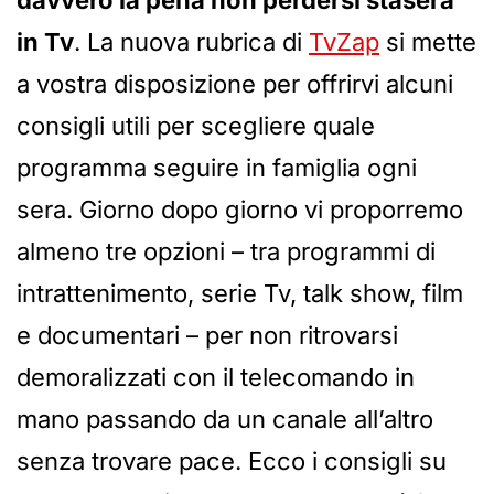
davvero la pena non perdersi stasera
in Tv
. La nuova rubrica di
TvZap
si mette
a vostra disposizione per offrirvi alcuni
consigli utili per scegliere quale
programma seguire in famiglia ogni
sera. Giorno dopo giorno vi proporremo
almeno tre opzioni – tra programmi di
intrattenimento, serie Tv, talk show, film
e documentari – per non ritrovarsi
demoralizzati con il telecomando in
mano passando da un canale all’altro
senza trovare pace. Ecco i consigli su