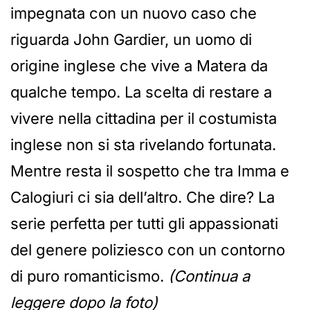
impegnata con un nuovo caso che
riguarda John Gardier, un uomo di
origine inglese che vive a Matera da
qualche tempo. La scelta di restare a
vivere nella cittadina per il costumista
inglese non si sta rivelando fortunata.
Mentre resta il sospetto che tra Imma e
Calogiuri ci sia dell’altro. Che dire? La
serie perfetta per tutti gli appassionati
del genere poliziesco con un contorno
di puro romanticismo.
(Continua a
leggere dopo la foto)