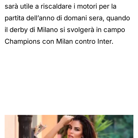
sarà utile a riscaldare i motori per la
partita dell’anno di domani sera, quando
il derby di Milano si svolgerà in campo
Champions con Milan contro Inter.