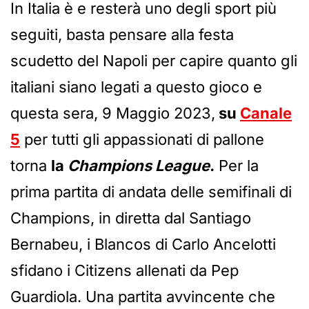
In Italia è e resterà uno degli sport più
seguiti, basta pensare alla festa
scudetto del Napoli per capire quanto gli
italiani siano legati a questo gioco e
questa sera, 9 Maggio 2023,
su
Canale
5
per tutti gli appassionati di pallone
torna
la
Champions League
.
Per la
prima partita di andata delle semifinali di
Champions, in diretta dal Santiago
Bernabeu, i Blancos di Carlo Ancelotti
sfidano i Citizens allenati da Pep
Guardiola. Una partita avvincente che