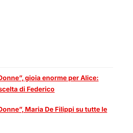
Donne”, gioia enorme per Alice:
celta di Federico
onne”, Maria De Filippi su tutte le