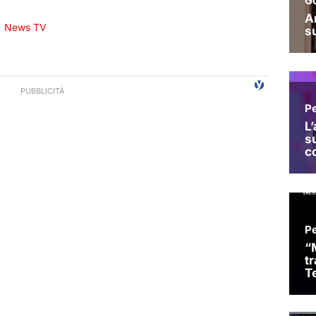
News TV