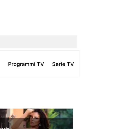
Programmi TV
Serie TV