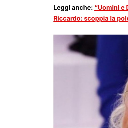
Leggi anche:
“Uomini e 
Riccardo: scoppia la pol