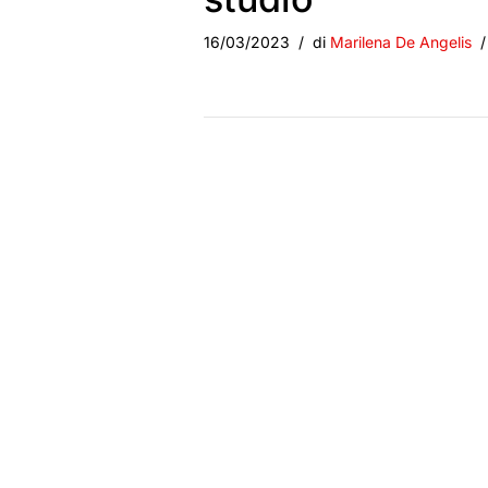
16/03/2023
di
Marilena De Angelis