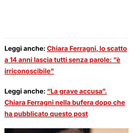
Leggi anche:
Chiara Ferragni, lo scatto
a 14 anni lascia tutti senza parole: “è
irriconoscibile”
Leggi anche:
“La grave accusa”.
Chiara Ferragni nella bufera dopo che
ha pubblicato questo post