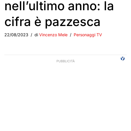
nell’ultimo anno: la
cifra è pazzesca
22/08/2023
di
Vincenzo Mele
Personaggi TV