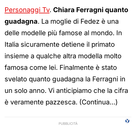
Personaggi Tv
.
Chiara Ferragni quanto
guadagna
. La moglie di Fedez è una
delle modelle più famose al mondo. In
Italia sicuramente detiene il primato
insieme a qualche altra modella molto
famosa come lei. Finalmente è stato
svelato quanto guadagna la Ferragni in
un solo anno. Vi anticipiamo che la cifra
è veramente pazzesca. (Continua…)