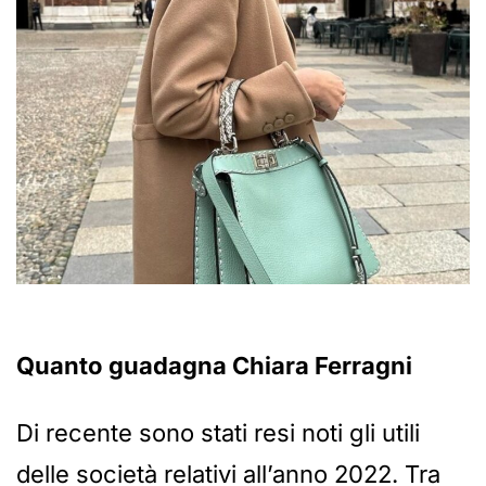
Quanto guadagna Chiara Ferragni
Di recente sono stati resi noti gli utili
delle società relativi all’anno 2022. Tra