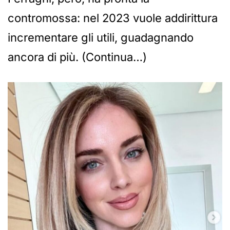
contromossa: nel 2023 vuole addirittura
incrementare gli utili, guadagnando
ancora di più. (Continua…)