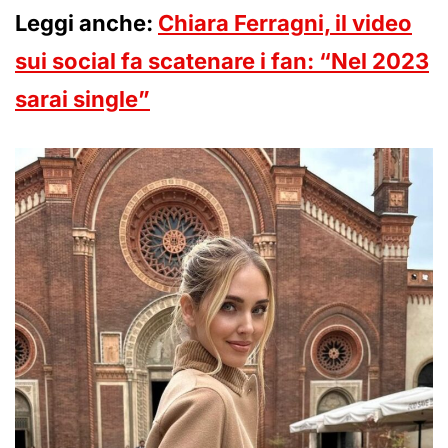
Leggi anche:
Chiara Ferragni, il video
sui social fa scatenare i fan: “Nel 2023
sarai single”