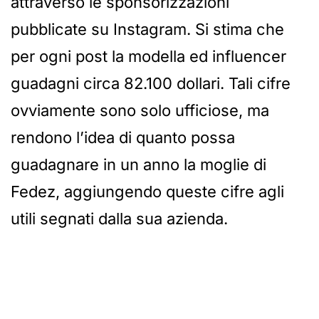
attraverso le sponsorizzazioni
pubblicate su Instagram. Si stima che
per ogni post la modella ed influencer
guadagni circa 82.100 dollari. Tali cifre
ovviamente sono solo ufficiose, ma
rendono l’idea di quanto possa
guadagnare in un anno la moglie di
Fedez, aggiungendo queste cifre agli
utili segnati dalla sua azienda.