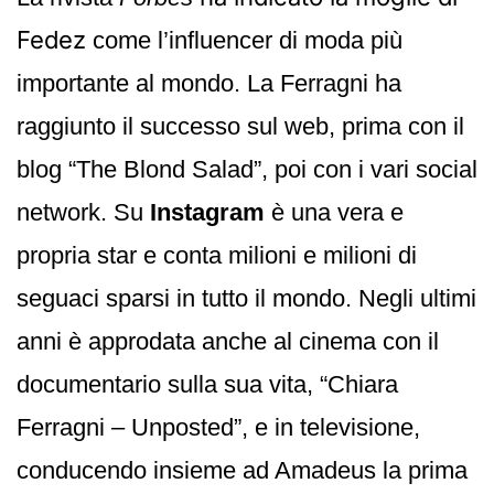
Fedez
come l’influencer di moda più
importante al mondo. La Ferragni ha
raggiunto il successo sul web, prima con il
blog “The Blond Salad”, poi con i vari social
network. Su
Instagram
è una vera e
propria star e conta milioni e milioni di
seguaci sparsi in tutto il mondo. Negli ultimi
anni è approdata anche al cinema con il
documentario sulla sua vita, “Chiara
Ferragni – Unposted”, e in televisione,
conducendo insieme ad Amadeus la prima