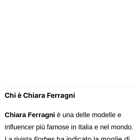
Chi è Chiara Ferragni
Chiara Ferragni
è una delle modelle e
influencer più famose in Italia e nel mondo.
ha indicato la moglie di
La rivista
Forbes