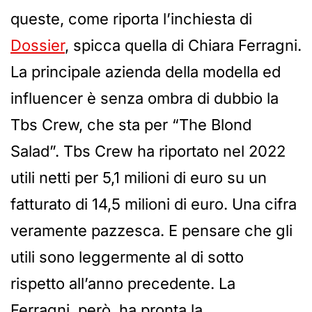
queste, come riporta l’inchiesta di
Dossier
, spicca quella di Chiara Ferragni.
La principale azienda della modella ed
influencer è senza ombra di dubbio la
Tbs Crew, che sta per “The Blond
Salad”. Tbs Crew ha riportato nel 2022
utili netti per 5,1 milioni di euro su un
fatturato di 14,5 milioni di euro. Una cifra
veramente pazzesca. E pensare che gli
utili sono leggermente al di sotto
rispetto all’anno precedente. La
Ferragni, però, ha pronta la