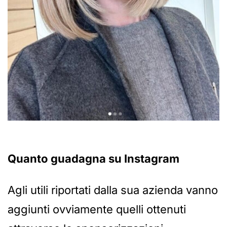
Quanto guadagna su Instagram
Agli utili riportati dalla sua azienda vanno
aggiunti ovviamente quelli ottenuti