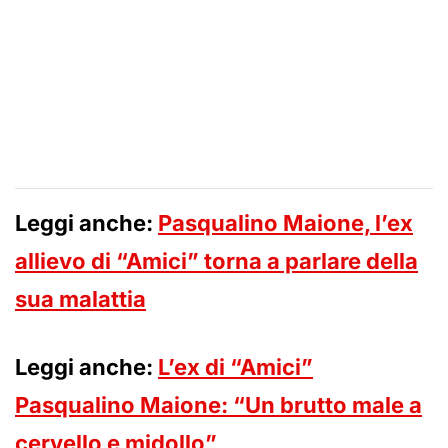
Leggi anche:
Pasqualino Maione, l’ex
allievo di “Amici” torna a parlare della
sua malattia
Leggi anche:
L’ex di “Amici”
Pasqualino Maione: “Un brutto male a
cervello e midollo”