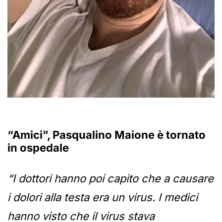
“Amici”, Pasqualino Maione è tornato
in ospedale
“I dottori hanno poi capito che a causare
i dolori alla testa era un virus. I medici
hanno visto che il virus stava