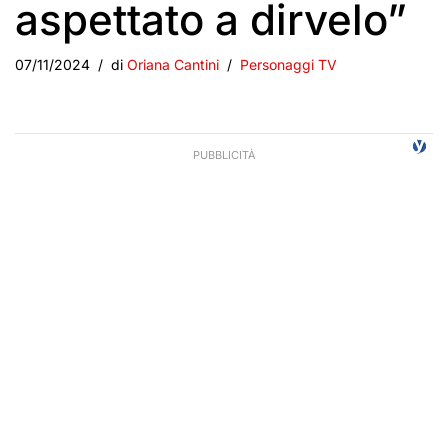
aspettato a dirvelo”
07/11/2024
di
Oriana Cantini
Personaggi TV