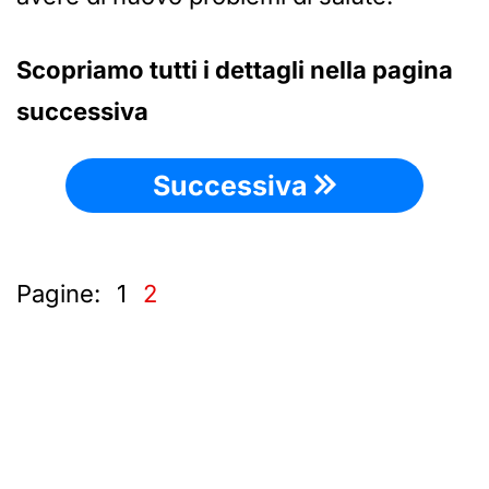
Scopriamo tutti i dettagli nella pagina
successiva
Successiva
Pagine:
1
2