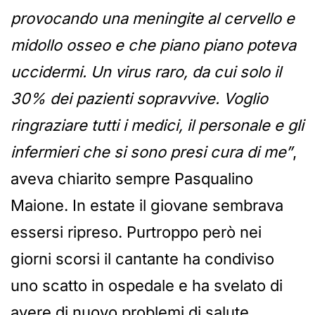
provocando una meningite al cervello e
midollo osseo e che piano piano poteva
uccidermi. Un virus raro, da cui solo il
30% dei pazienti sopravvive. Voglio
ringraziare tutti i medici, il personale e gli
infermieri che si sono presi cura di me”
,
aveva chiarito sempre Pasqualino
Maione. In estate il giovane sembrava
essersi ripreso. Purtroppo però nei
giorni scorsi il cantante ha condiviso
uno scatto in ospedale e ha svelato di
avere di nuovo problemi di salute.