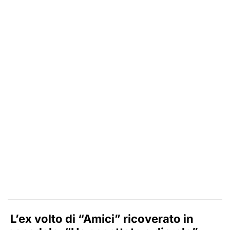
L’ex volto di “Amici” ricoverato in