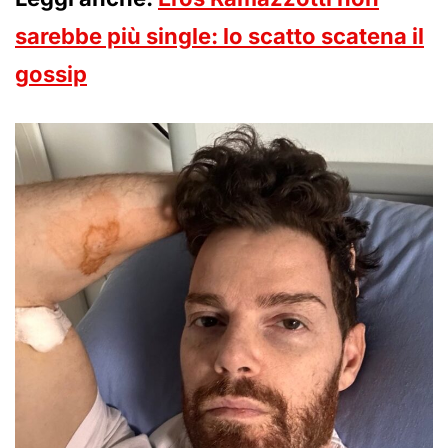
sarebbe più single: lo scatto scatena il
gossip