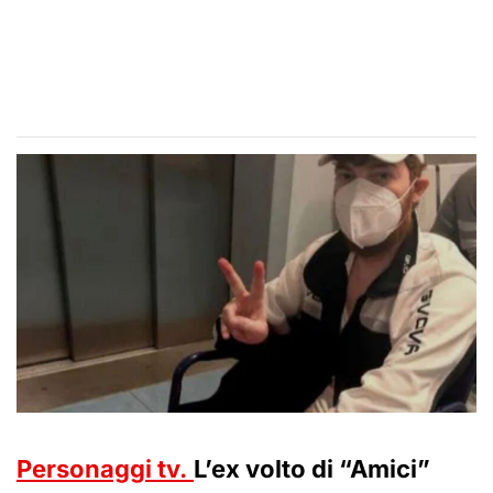
Personaggi tv.
L’ex volto di “Amici”