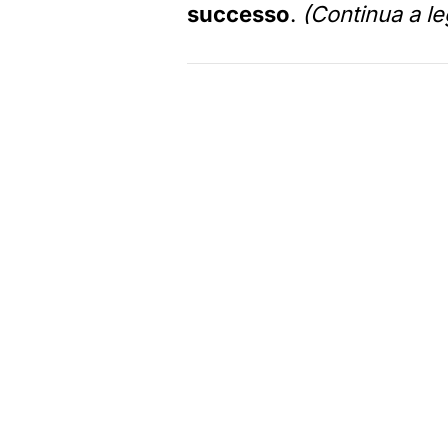
successo
.
(Continua a le