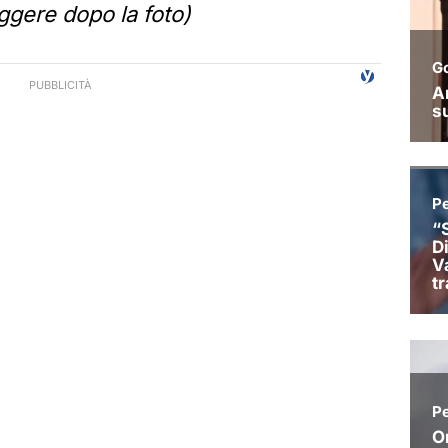
ggere dopo la foto)