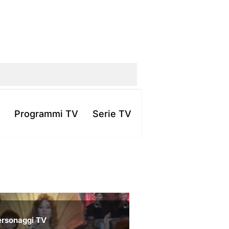
Programmi TV
Serie TV