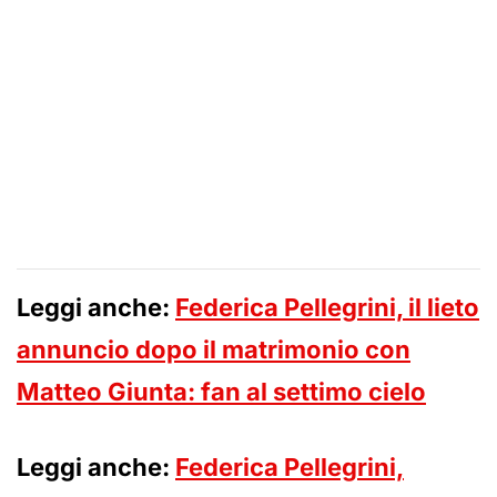
Leggi anche:
Federica Pellegrini, il lieto
annuncio dopo il matrimonio con
Matteo Giunta: fan al settimo cielo
Leggi anche:
Federica Pellegrini,