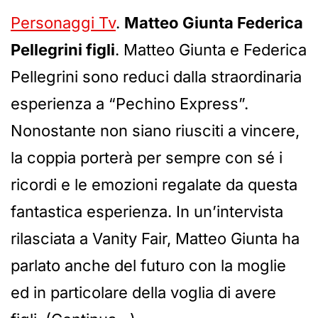
Personaggi Tv
.
Matteo Giunta Federica
Pellegrini figli
. Matteo Giunta e Federica
Pellegrini sono reduci dalla straordinaria
esperienza a “Pechino Express”.
Nonostante non siano riusciti a vincere,
la coppia porterà per sempre con sé i
ricordi e le emozioni regalate da questa
fantastica esperienza. In un’intervista
rilasciata a Vanity Fair, Matteo Giunta ha
parlato anche del futuro con la moglie
ed in particolare della voglia di avere