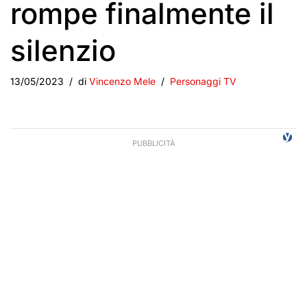
rompe finalmente il
silenzio
13/05/2023
di
Vincenzo Mele
Personaggi TV