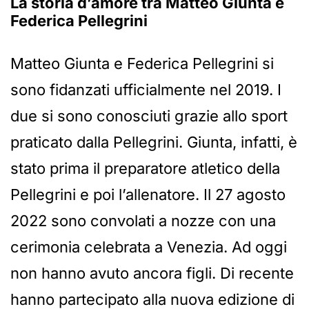
La storia d’amore tra Matteo Giunta e
Federica Pellegrini
Matteo Giunta e Federica Pellegrini si
sono fidanzati ufficialmente nel 2019. I
due si sono conosciuti grazie allo sport
praticato dalla Pellegrini. Giunta, infatti, è
stato prima il preparatore atletico della
Pellegrini e poi l’allenatore. Il 27 agosto
2022 sono convolati a nozze con una
cerimonia celebrata a Venezia. Ad oggi
non hanno avuto ancora figli. Di recente
hanno partecipato alla nuova edizione di