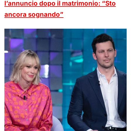
l’annuncio dopo il matrimonio: “Sto
ancora sognando”