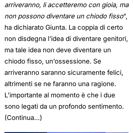
arriveranno, li accetteremo con gioia, ma
non possono diventare un chiodo fisso
“,
ha dichiarato Giunta. La coppia di certo
non disdegna l’idea di diventare genitori,
ma tale idea non deve diventare un
chiodo fisso, un’ossessione. Se
arriveranno saranno sicuramente felici,
altrimenti se ne faranno una ragione.
L’importante al momento è che i due
sono legati da un profondo sentimento.
(Continua…)