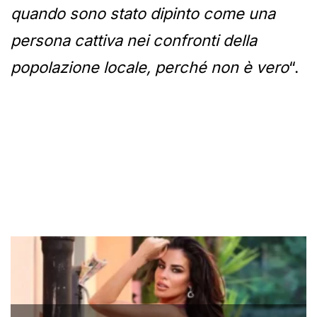
quando sono stato dipinto come una
persona cattiva nei confronti della
popolazione locale, perché non è vero
“.