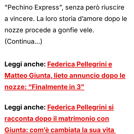
“Pechino Express”, senza però riuscire
a vincere. La loro storia d’amore dopo le
nozze procede a gonfie vele.
(Continua…)
Leggi anche:
Federica Pellegrini e
Matteo Giunta, lieto annuncio dopo le
nozze: “Finalmente in 3”
Leggi anche:
Federica Pellegrini si
racconta dopo il matrimonio con
Giunta: com’è cambiata la sua vita