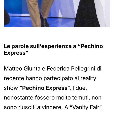
Le parole sull’esperienza a “Pechino
Express”
Matteo Giunta e Federica Pellegrini di
recente hanno partecipato al reality
show “
Pechino Express
“. I due,
nonostante fossero molto temuti, non
sono riusciti a vincere. A “Vanity Fair”,