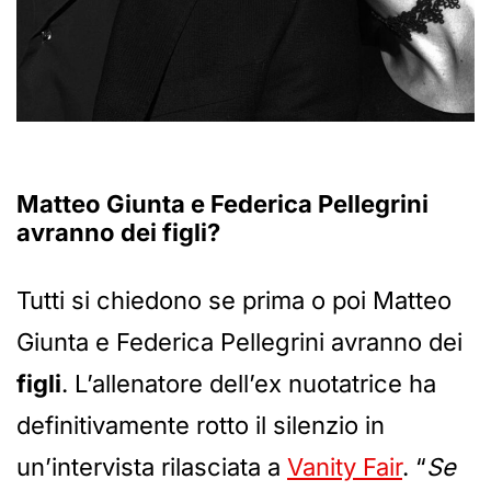
Matteo Giunta e Federica Pellegrini
avranno dei figli?
Tutti si chiedono se prima o poi Matteo
Giunta e Federica Pellegrini avranno dei
figli
. L’allenatore dell’ex nuotatrice ha
definitivamente rotto il silenzio in
un’intervista rilasciata a
Vanity Fair
. “
Se