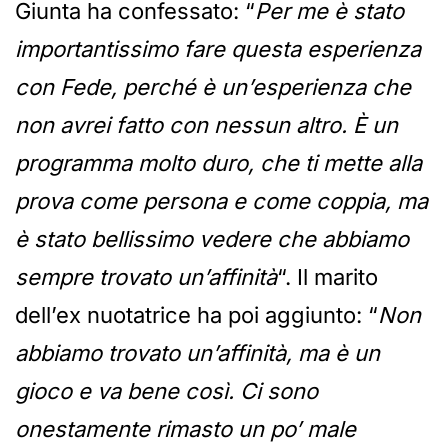
Giunta ha confessato: “
Per me è stato
importantissimo fare questa esperienza
con Fede, perché è un’esperienza che
non avrei fatto con nessun altro. È un
programma molto duro, che ti mette alla
prova come persona e come coppia, ma
è stato bellissimo vedere che abbiamo
sempre trovato un’affinità
“. Il marito
dell’ex nuotatrice ha poi aggiunto: “
Non
abbiamo trovato un’affinità, ma è un
gioco e va bene così. Ci sono
onestamente rimasto un po’ male