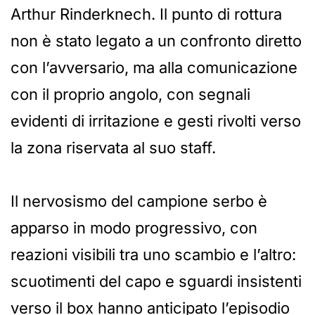
Arthur Rinderknech. Il punto di rottura
non è stato legato a un confronto diretto
con l’avversario, ma alla comunicazione
con il proprio angolo, con segnali
evidenti di irritazione e gesti rivolti verso
la zona riservata al suo staff.
Il nervosismo del campione serbo è
apparso in modo progressivo, con
reazioni visibili tra uno scambio e l’altro:
scuotimenti del capo e sguardi insistenti
verso il box hanno anticipato l’episodio