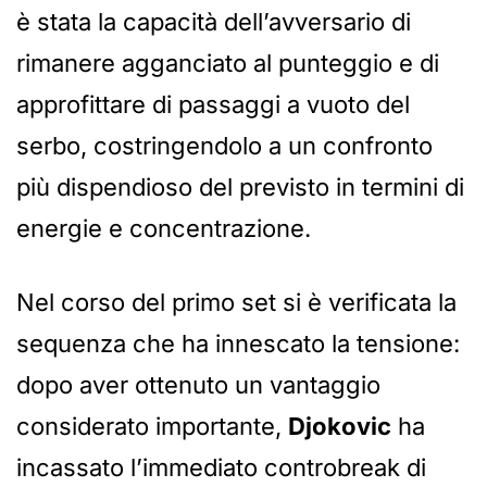
è stata la capacità dell’avversario di
rimanere agganciato al punteggio e di
approfittare di passaggi a vuoto del
serbo, costringendolo a un confronto
più dispendioso del previsto in termini di
energie e concentrazione.
Nel corso del primo set si è verificata la
sequenza che ha innescato la tensione:
dopo aver ottenuto un vantaggio
considerato importante,
Djokovic
ha
incassato l’immediato controbreak di