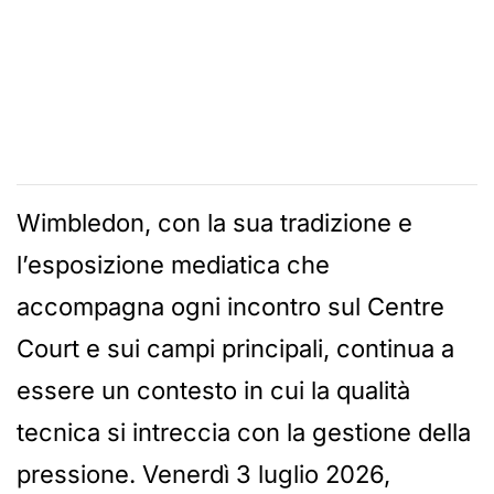
Wimbledon, con la sua tradizione e
l’esposizione mediatica che
accompagna ogni incontro sul Centre
Court e sui campi principali, continua a
essere un contesto in cui la qualità
tecnica si intreccia con la gestione della
pressione. Venerdì 3 luglio 2026,