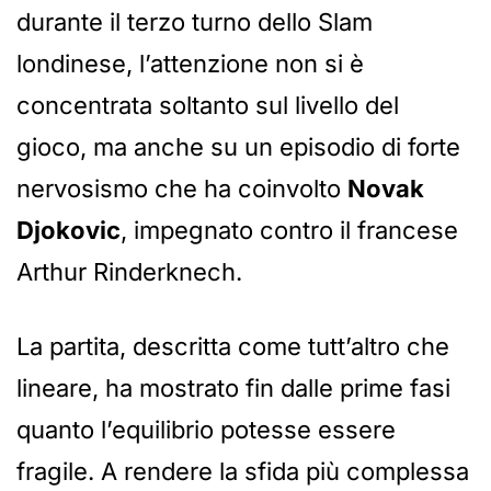
durante il terzo turno dello Slam
londinese, l’attenzione non si è
concentrata soltanto sul livello del
gioco, ma anche su un episodio di forte
nervosismo che ha coinvolto
Novak
Djokovic
, impegnato contro il francese
Arthur Rinderknech.
La partita, descritta come tutt’altro che
lineare, ha mostrato fin dalle prime fasi
quanto l’equilibrio potesse essere
fragile. A rendere la sfida più complessa