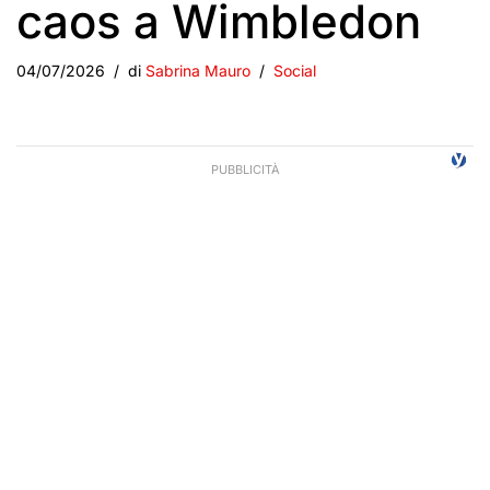
caos a Wimbledon
04/07/2026
di
Sabrina Mauro
Social