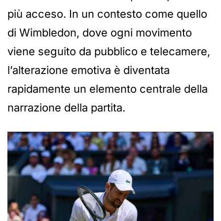
più acceso. In un contesto come quello
di Wimbledon, dove ogni movimento
viene seguito da pubblico e telecamere,
l’alterazione emotiva è diventata
rapidamente un elemento centrale della
narrazione della partita.