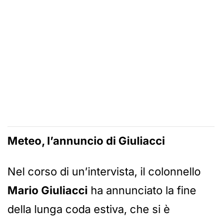
Meteo, l’annuncio di Giuliacci
Nel corso di un’intervista, il colonnello
Mario Giuliacci
ha annunciato la fine
della lunga coda estiva, che si è