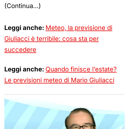
(Continua…)
Leggi anche:
Meteo, la previsione di
Giuliacci è terribile: cosa sta per
succedere
Leggi anche:
Quando finisce l’estate?
Le previsioni meteo di Mario Giuliacci