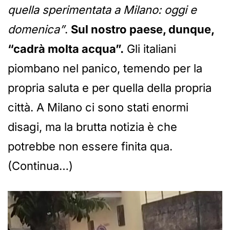
quella sperimentata a Milano: oggi e
domenica”
.
Sul nostro paese, dunque,
“cadrà molta acqua”.
Gli italiani
piombano nel panico, temendo per la
propria saluta e per quella della propria
città. A Milano ci sono stati enormi
disagi, ma la brutta notizia è che
potrebbe non essere finita qua.
(Continua…)