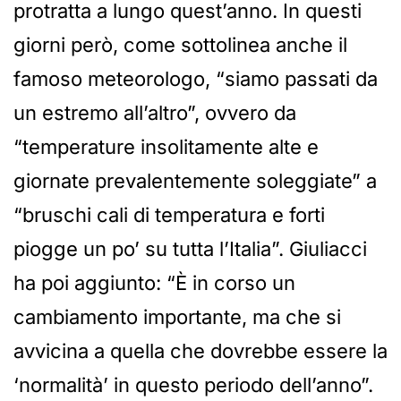
protratta a lungo quest’anno. In questi
giorni però, come sottolinea anche il
famoso meteorologo, “siamo passati da
un estremo all’altro”, ovvero da
“temperature insolitamente alte e
giornate prevalentemente soleggiate” a
“bruschi cali di temperatura e forti
piogge un po’ su tutta l’Italia”. Giuliacci
ha poi aggiunto: “È in corso un
cambiamento importante, ma che si
avvicina a quella che dovrebbe essere la
‘normalità’ in questo periodo dell’anno”.