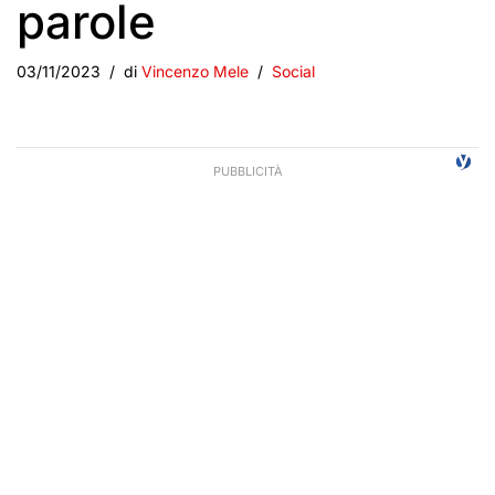
parole
03/11/2023
di
Vincenzo Mele
Social