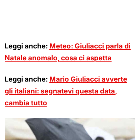
Leggi anche:
Meteo: Giuliacci parla di
Natale anomalo, cosa ci aspetta
Leggi anche:
Mario Giuliacci avverte
gli italiani: segnatevi questa data,
cambia tutto