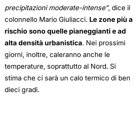
precipitazioni moderate-intense”
, dice il
colonnello Mario Giuliacci.
Le zone più a
rischio sono quelle pianeggianti e ad
alta densità urbanistica
. Nei prossimi
giorni, inoltre, caleranno anche le
temperature, soprattutto al Nord. Si
stima che ci sarà un calo termico di ben
dieci gradi.