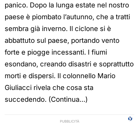
panico. Dopo la lunga estate nel nostro
paese è piombato l’autunno, che a tratti
sembra già inverno. Il ciclone si è
abbattuto sul paese, portando vento
forte e piogge incessanti. I fiumi
esondano, creando disastri e soprattutto
morti e dispersi. Il colonnello Mario
Giuliacci rivela che cosa sta
succedendo. (Continua…)