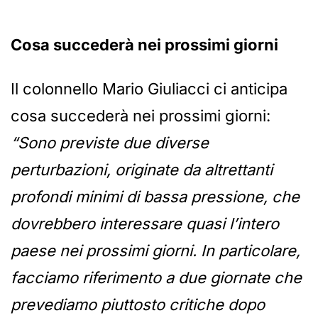
Cosa succederà nei prossimi giorni
Il colonnello Mario Giuliacci ci anticipa
cosa succederà nei prossimi giorni:
“Sono previste due diverse
perturbazioni, originate da altrettanti
profondi minimi di bassa pressione, che
dovrebbero interessare quasi l’intero
paese nei prossimi giorni. In particolare,
facciamo riferimento a due giornate che
prevediamo piuttosto critiche dopo