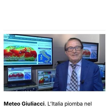
Meteo Giuliacci
. L’Italia piomba nel