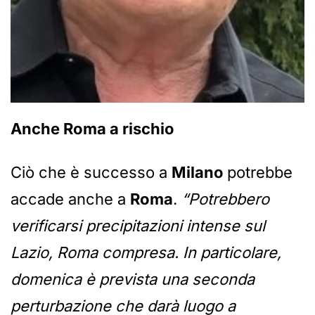
Anche Roma a rischio
Ciò che è successo a
Milano
potrebbe
accade anche a
Roma
.
“Potrebbero
verificarsi precipitazioni intense sul
Lazio, Roma compresa. In particolare,
domenica è prevista una seconda
perturbazione che darà luogo a