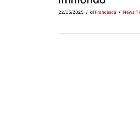
22/05/2025
di
Francesca
News T