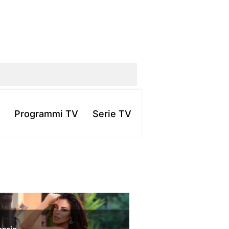
Programmi TV
Serie TV