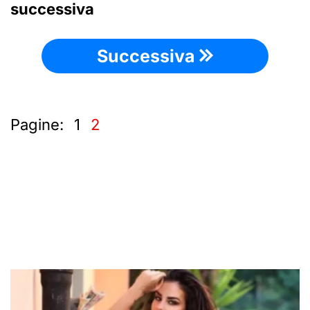
successiva
Successiva
Pagine:
1
2