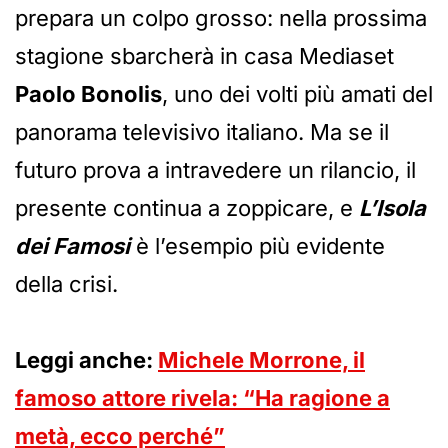
prepara un colpo grosso: nella prossima
stagione sbarcherà in casa Mediaset
Paolo Bonolis
, uno dei volti più amati del
panorama televisivo italiano. Ma se il
futuro prova a intravedere un rilancio, il
presente continua a zoppicare, e
L’Isola
dei Famosi
è l’esempio più evidente
della crisi.
Leggi anche:
Michele Morrone, il
famoso attore rivela: “Ha ragione a
metà, ecco perché”