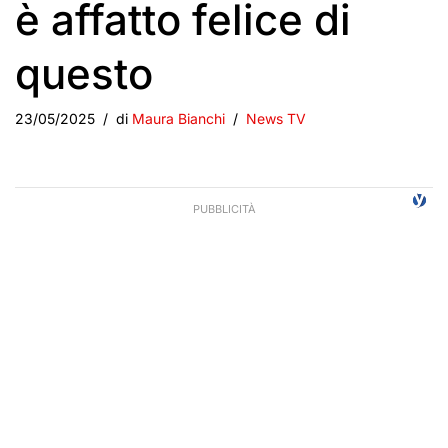
è affatto felice di
questo
23/05/2025
di
Maura Bianchi
News TV