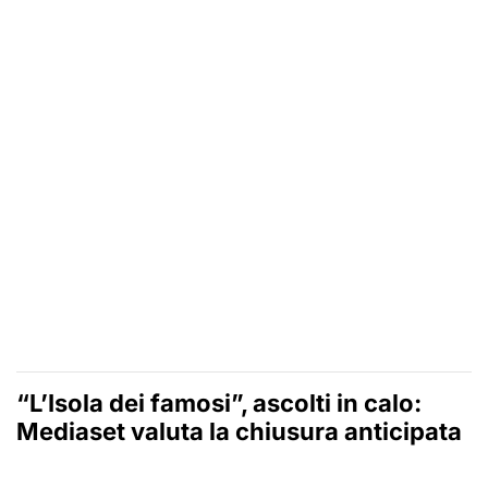
“L’Isola dei famosi”, ascolti in calo:
Mediaset valuta la chiusura anticipata