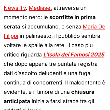
News Tv
.
Mediaset
attraversa un
momento nero: le
sconfitte in prima
serata
si accumulano, e senza
Maria De
Filippi
in palinsesto, il pubblico sembra
voltare le spalle alla rete. Il caso più
critico riguarda
L’Isola dei Famosi 2025
,
che dopo appena tre puntate registra
dati d’ascolto deludenti e una fuga
continua di concorrenti. Il malcontento è
evidente, e il timore di una
chiusura
anticipata
inizia a farsi strada tra gli