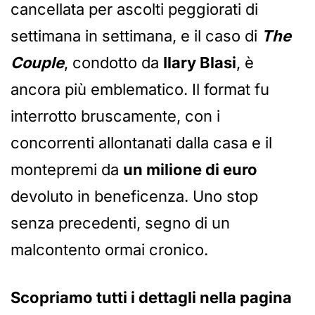
cancellata per ascolti peggiorati di
settimana in settimana, e il caso di
The
Couple
, condotto da
Ilary Blasi
, è
ancora più emblematico. Il format fu
interrotto bruscamente, con i
concorrenti allontanati dalla casa e il
montepremi da
un milione di euro
devoluto in beneficenza. Uno stop
senza precedenti, segno di un
malcontento ormai cronico.
Scopriamo tutti i dettagli nella pagina