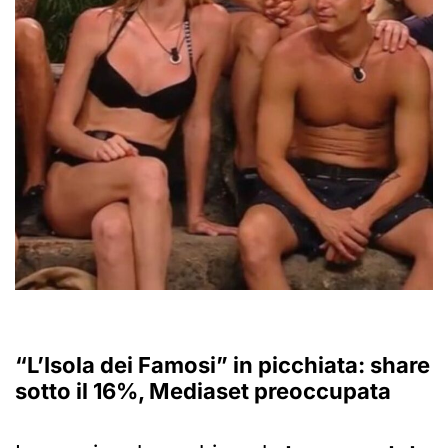
“L’Isola dei Famosi” in picchiata: share
sotto il 16%, Mediaset preoccupata