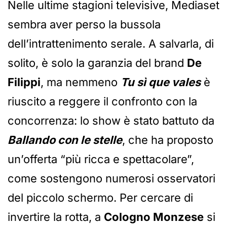
Nelle ultime stagioni televisive, Mediaset
sembra aver perso la bussola
dell’intrattenimento serale. A salvarla, di
solito, è solo la garanzia del brand
De
Filippi
, ma nemmeno
Tu sì que vales
è
riuscito a reggere il confronto con la
concorrenza: lo show è stato battuto da
Ballando con le stelle
, che ha proposto
un’offerta “più ricca e spettacolare”,
come sostengono numerosi osservatori
del piccolo schermo. Per cercare di
invertire la rotta, a
Cologno Monzese
si