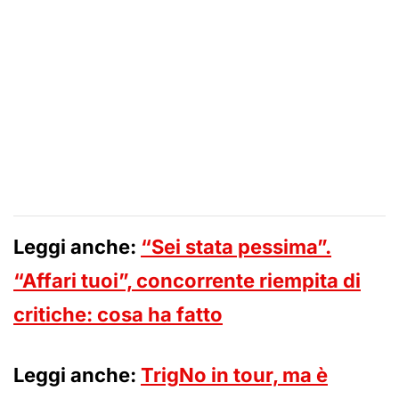
Leggi anche:
“Sei stata pessima”.
“Affari tuoi”, concorrente riempita di
critiche: cosa ha fatto
Leggi anche:
TrigNo in tour, ma è