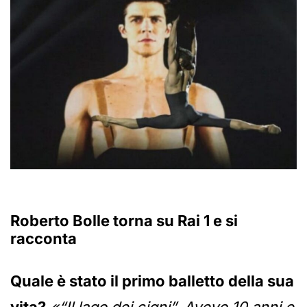
Roberto Bolle torna su Rai 1 e si
racconta
Quale è stato il primo balletto della sua