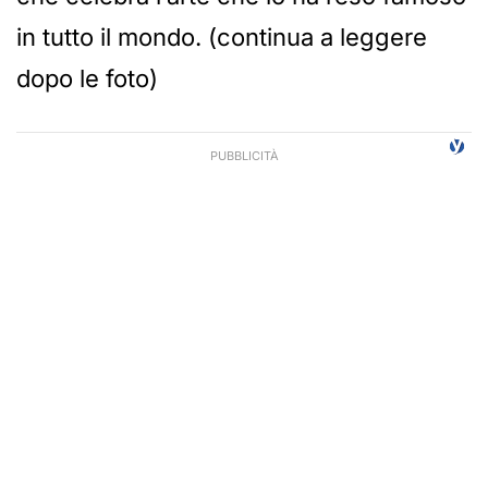
in tutto il mondo. (continua a leggere
dopo le foto)