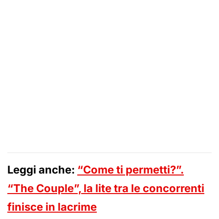
Leggi anche:
“Come ti permetti?”.
“The Couple”, la lite tra le concorrenti
finisce in lacrime