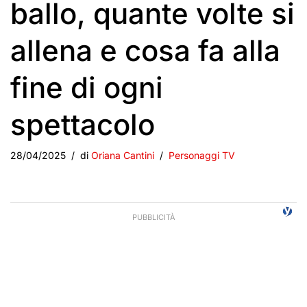
ballo, quante volte si
allena e cosa fa alla
fine di ogni
spettacolo
28/04/2025
di
Oriana Cantini
Personaggi TV