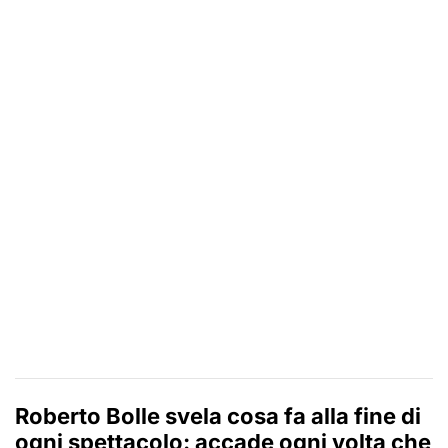
Roberto Bolle svela cosa fa alla fine di
ogni spettacolo: accade ogni volta che