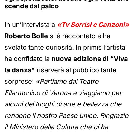
scende dal palco
In un’intervista a
«Tv Sorrisi e Canzoni»
Roberto Bolle
si è raccontato e ha
svelato tante curiosità. In primis l’artista
ha confidato la
nuova edizione di “Viva
la danza”
riserverà al pubblico tante
sorprese:
«Partiamo dal Teatro
Filarmonico di Verona e viaggiamo per
alcuni dei luoghi di arte e bellezza che
rendono il nostro Paese unico. Ringrazio
il Ministero della Cultura che ci ha