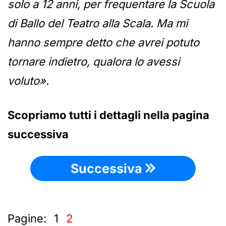
solo a 12 anni, per frequentare la Scuola
di Ballo del Teatro alla Scala. Ma mi
hanno sempre detto che avrei potuto
tornare indietro, qualora lo avessi
voluto».
Scopriamo tutti i dettagli nella pagina
successiva
Successiva
Pagine:
1
2