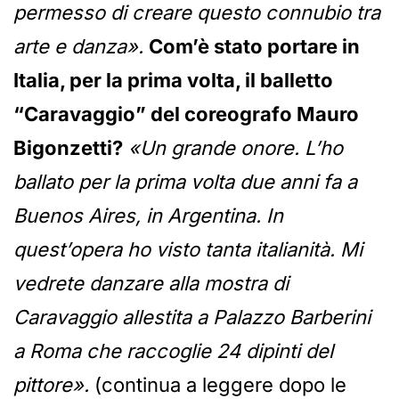
permesso di creare questo connubio tra
arte e danza».
Com’è stato portare in
Italia, per la prima volta, il balletto
“Caravaggio” del coreografo Mauro
Bigonzetti?
«Un grande onore. L’ho
ballato per la prima volta due anni fa a
Buenos Aires, in Argentina. In
quest’opera ho visto tanta italianità. Mi
vedrete danzare alla mostra di
Caravaggio allestita a Palazzo Barberini
a Roma che raccoglie 24 dipinti del
pittore».
(continua a leggere dopo le