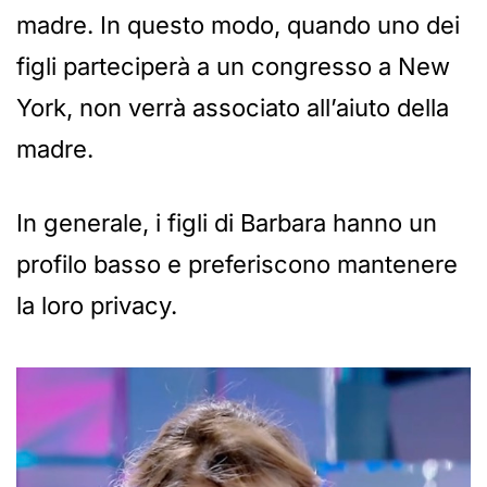
madre. In questo modo, quando uno dei
figli parteciperà a un congresso a New
York, non verrà associato all’aiuto della
madre.
In generale, i figli di Barbara hanno un
profilo basso e preferiscono mantenere
la loro privacy.