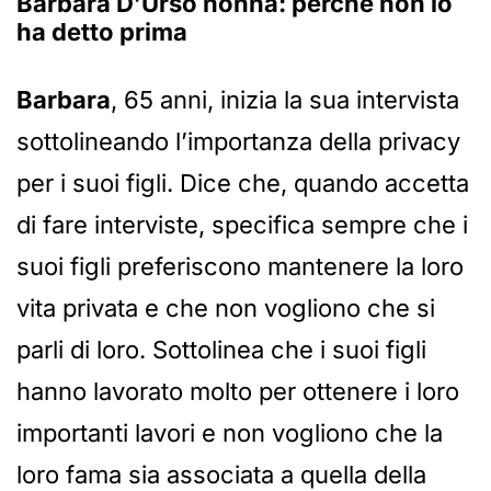
Barbara D’Urso nonna: perché non lo
ha detto prima
Barbara
, 65 anni, inizia la sua intervista
sottolineando l’importanza della privacy
per i suoi figli. Dice che, quando accetta
di fare interviste, specifica sempre che i
suoi figli preferiscono mantenere la loro
vita privata e che non vogliono che si
parli di loro. Sottolinea che i suoi figli
hanno lavorato molto per ottenere i loro
importanti lavori e non vogliono che la
loro fama sia associata a quella della