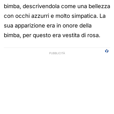
bimba, descrivendola come una bellezza
con occhi azzurri e molto simpatica. La
sua apparizione era in onore della
bimba, per questo era vestita di rosa.