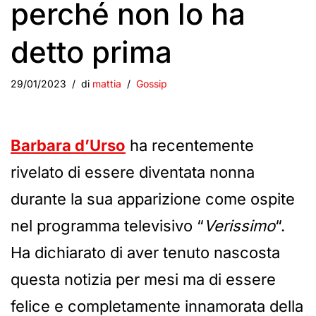
perché non lo ha
detto prima
29/01/2023
di
mattia
Gossip
Barbara d’Urso
ha recentemente
rivelato di essere diventata nonna
durante la sua apparizione come ospite
nel programma televisivo “
Verissimo
“.
Ha dichiarato di aver tenuto nascosta
questa notizia per mesi ma di essere
felice e completamente innamorata della