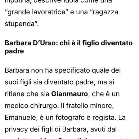
nipotina, descrivendola come una
“grande lavoratrice” e una “ragazza
stupenda”.
Barbara D’Urso: chi è il figlio diventato
padre
Barbara non ha specificato quale dei
suoi figli sia diventato padre, ma si
ritiene che sia
Gianmauro
, che è un
medico chirurgo. Il fratello minore,
Emanuele, è un fotografo e regista. La
privacy dei figli di Barbara, avuti dal