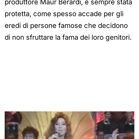
produttore Maur Berardi, è sempre stata
protetta, come spesso accade per gli
eredi di persone famose che decidono
di non sfruttare la fama dei loro genitori.