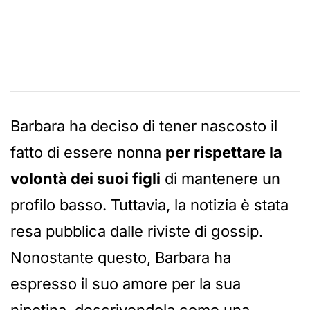
Barbara ha deciso di tener nascosto il
fatto di essere nonna
per rispettare la
volontà dei suoi figli
di mantenere un
profilo basso. Tuttavia, la notizia è stata
resa pubblica dalle riviste di gossip.
Nonostante questo, Barbara ha
espresso il suo amore per la sua