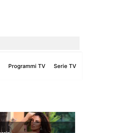
Programmi TV
Serie TV