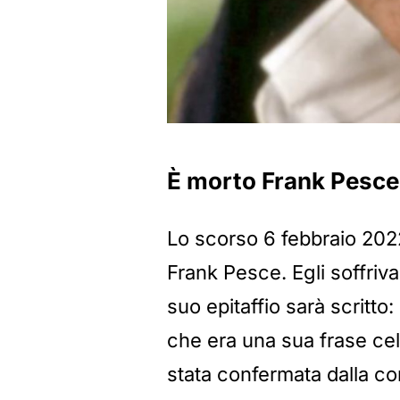
È morto Frank Pesce
Lo scorso 6 febbraio 202
Frank Pesce. Egli soffriv
suo epitaffio sarà scritto: 
che era una sua frase cel
stata confermata dalla 