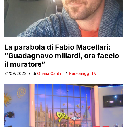
La parabola di Fabio Macellari:
“Guadagnavo miliardi, ora faccio
il muratore”
21/09/2022
di
Oriana Cantini
Personaggi TV