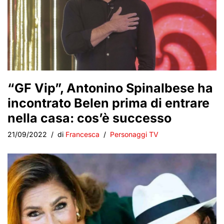
“GF Vip”, Antonino Spinalbese ha
incontrato Belen prima di entrare
nella casa: cos’è successo
21/09/2022
di
Francesca
Personaggi TV