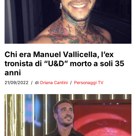
Chi era Manuel Vallicella, l’ex
tronista di “U&D” morto a soli 35
anni
21/09/2022
di
Oriana Cantini
Personaggi TV