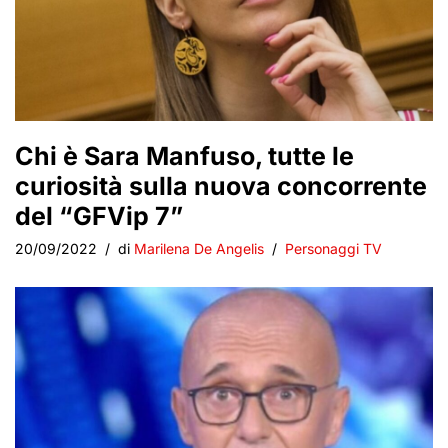
Chi è Sara Manfuso, tutte le
curiosità sulla nuova concorrente
del “GFVip 7”
20/09/2022
di
Marilena De Angelis
Personaggi TV