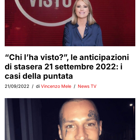
“Chi l’ha visto?”, le anticipazioni
di stasera 21 settembre 2022: i
casi della puntata
21/09/2022
di
Vincenzo Mele
News TV