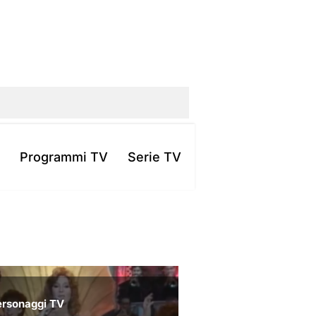
Programmi TV
Serie TV