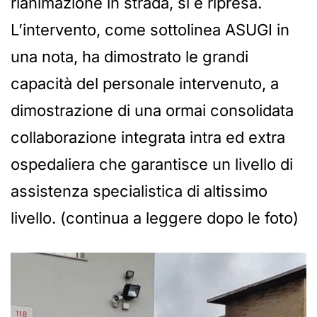
rianimazione in strada, si è ripresa.
L’intervento, come sottolinea ASUGI in
una nota, ha dimostrato le grandi
capacità del personale intervenuto, a
dimostrazione di una ormai consolidata
collaborazione integrata intra ed extra
ospedaliera che garantisce un livello di
assistenza specialistica di altissimo
livello. (continua a leggere dopo le foto)