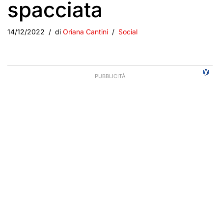
spacciata
14/12/2022
di
Oriana Cantini
Social