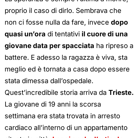
proprio il caso di dirlo. Sembrava che
non ci fosse nulla da fare, invece
dopo
quasi un’ora
di tentativi
il cuore di una
giovane data per spacciata
ha ripreso a
battere. E adesso la ragazza è viva, sta
meglio ed è tornata a casa dopo essere
stata dimessa dall’ospedale.
Quest’incredibile storia arriva da
Trieste.
La giovane di 19 anni la scorsa
settimana era stata trovata in arresto
cardiaco all’interno di un appartamento