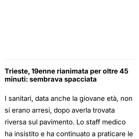
Trieste, 19enne rianimata per oltre 45
minuti: sembrava spacciata
I sanitari, data anche la giovane età, non
si erano arresi, dopo averla trovata
riversa sul pavimento. Lo staff medico
ha insistito e ha continuato a praticare le