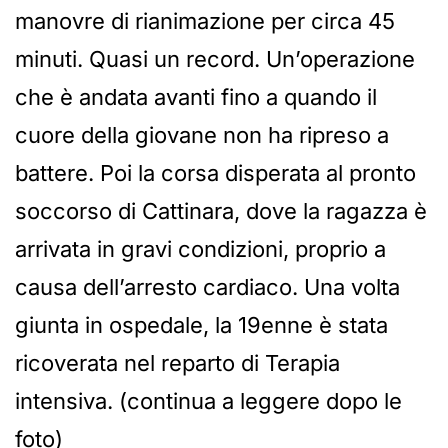
manovre di rianimazione per circa 45
minuti. Quasi un record. Un’operazione
che è andata avanti fino a quando il
cuore della giovane non ha ripreso a
battere. Poi la corsa disperata al pronto
soccorso di Cattinara, dove la ragazza è
arrivata in gravi condizioni, proprio a
causa dell’arresto cardiaco. Una volta
giunta in ospedale, la 19enne è stata
ricoverata nel reparto di Terapia
intensiva. (continua a leggere dopo le
foto)