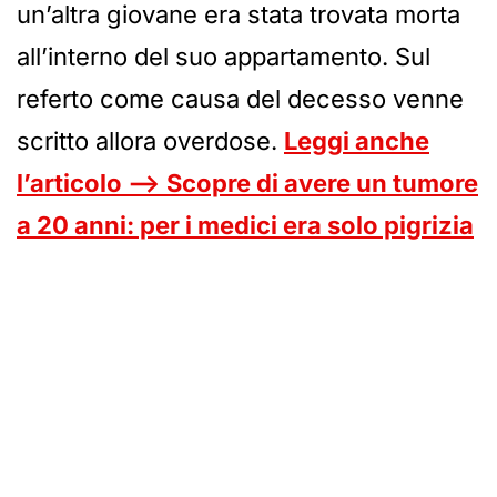
un’altra giovane era stata trovata morta
all’interno del suo appartamento. Sul
referto come causa del decesso venne
scritto allora overdose.
Leggi anche
l’articolo —> Scopre di avere un tumore
a 20 anni: per i medici era solo pigrizia