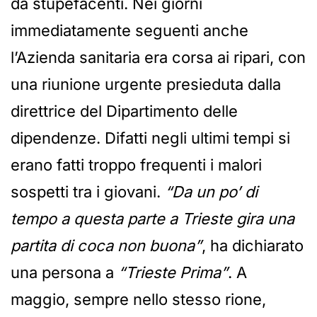
da stupefacenti. Nei giorni
immediatamente seguenti anche
l’Azienda sanitaria era corsa ai ripari, con
una riunione urgente presieduta dalla
direttrice del Dipartimento delle
dipendenze. Difatti negli ultimi tempi si
erano fatti troppo frequenti i malori
sospetti tra i giovani.
“Da un po’ di
tempo a questa parte a Trieste gira una
partita di coca non buona”
, ha dichiarato
una persona a
“Trieste Prima”
. A
maggio, sempre nello stesso rione,