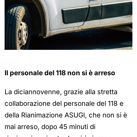
Il personale del 118 non si è arreso
La diciannovenne, grazie alla stretta
collaborazione del personale del 118 e
della Rianimazione ASUGI, che non si è
mai arreso, dopo 45 minuti di