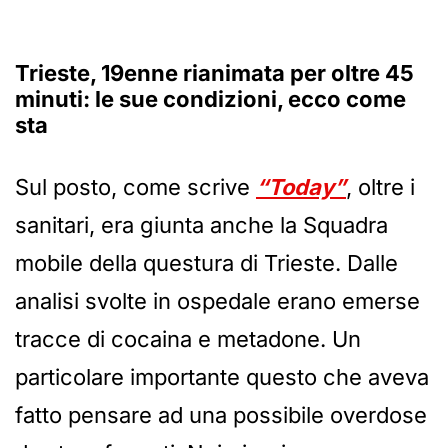
Trieste, 19enne rianimata per oltre 45
minuti: le sue condizioni, ecco come
sta
Sul posto, come scrive
“Today”
, oltre i
sanitari, era giunta anche la Squadra
mobile della questura di Trieste. Dalle
analisi svolte in ospedale erano emerse
tracce di cocaina e metadone. Un
particolare importante questo che aveva
fatto pensare ad una possibile overdose