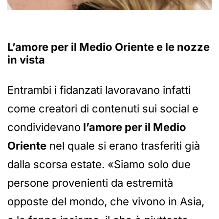
L’amore per il Medio Oriente e le nozze
in vista
Entrambi i fidanzati lavoravano infatti
come creatori di contenuti sui social e
condividevano
l’amore per il Medio
Oriente
nel quale si erano trasferiti già
dalla scorsa estate. «Siamo solo due
persone provenienti da estremità
opposte del mondo, che vivono in Asia,