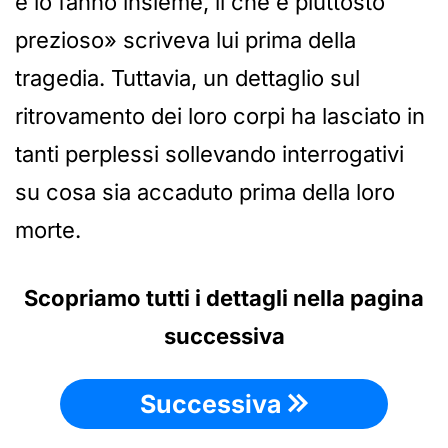
e lo fanno insieme, il che è piuttosto
prezioso» scriveva lui prima della
tragedia. Tuttavia, un dettaglio sul
ritrovamento dei loro corpi ha lasciato in
tanti perplessi sollevando interrogativi
su cosa sia accaduto prima della loro
morte.
Scopriamo tutti i dettagli nella pagina
successiva
Successiva