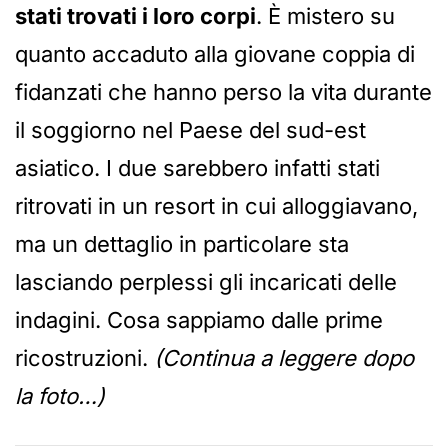
stati trovati i loro corpi
. È mistero su
quanto accaduto alla giovane coppia di
fidanzati che hanno perso la vita durante
il soggiorno nel Paese del sud-est
asiatico.
I due sarebbero infatti stati
ritrovati in un resort in cui alloggiavano,
ma un dettaglio in particolare sta
lasciando perplessi gli incaricati delle
indagini. Cosa sappiamo dalle prime
ricostruzioni.
(Continua a leggere dopo
la foto…)