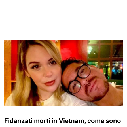
Fidanzati morti in Vietnam, come sono