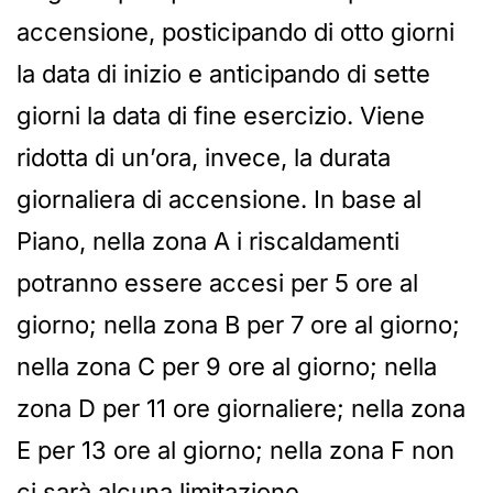
accensione, posticipando di otto giorni
la data di inizio e anticipando di sette
giorni la data di fine esercizio. Viene
ridotta di un’ora, invece, la durata
giornaliera di accensione. In base al
Piano, nella zona A i riscaldamenti
potranno essere accesi per 5 ore al
giorno; nella zona B per 7 ore al giorno;
nella zona C per 9 ore al giorno; nella
zona D per 11 ore giornaliere; nella zona
E per 13 ore al giorno; nella zona F non
ci sarà alcuna limitazione.