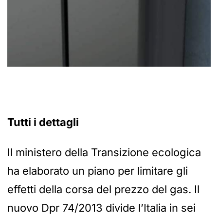
Tutti i dettagli
Il ministero della Transizione ecologica
ha elaborato un piano per limitare gli
effetti della corsa del prezzo del gas. Il
nuovo Dpr 74/2013 divide l’Italia in sei