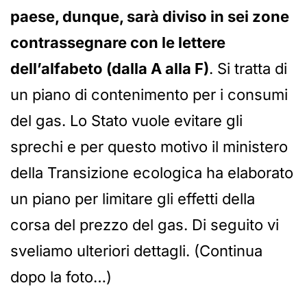
paese, dunque, sarà diviso in sei zone
contrassegnare con le lettere
dell’alfabeto (dalla A alla F)
. Si tratta di
un piano di contenimento per i consumi
del gas. Lo Stato vuole evitare gli
sprechi e per questo motivo il ministero
della Transizione ecologica ha elaborato
un piano per limitare gli effetti della
corsa del prezzo del gas. Di seguito vi
sveliamo ulteriori dettagli. (Continua
dopo la foto…)