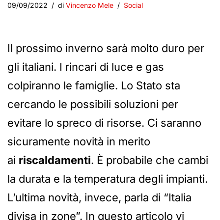
09/09/2022
di
Vincenzo Mele
Social
Il prossimo inverno sarà molto duro per
gli italiani. I rincari di luce e gas
colpiranno le famiglie. Lo Stato sta
cercando le possibili soluzioni per
evitare lo spreco di risorse. Ci saranno
sicuramente novità in merito
ai
riscaldamenti
. È probabile che cambi
la durata e la temperatura degli impianti.
L’ultima novità, invece, parla di “Italia
divisa in zone”. In questo articolo vi