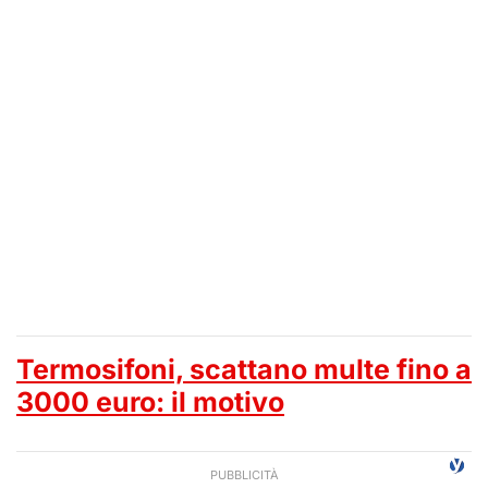
Termosifoni, scattano multe fino a
3000 euro: il motivo