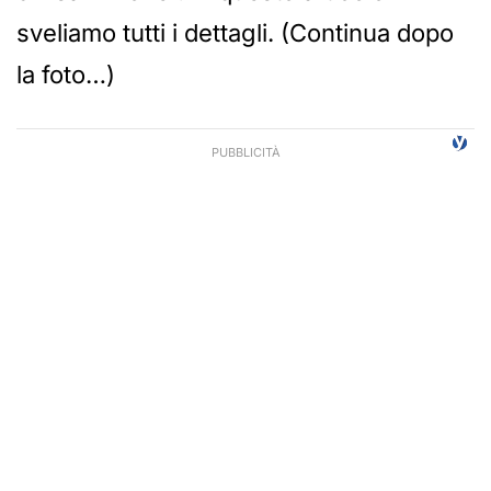
sveliamo tutti i dettagli. (Continua dopo
la foto…)