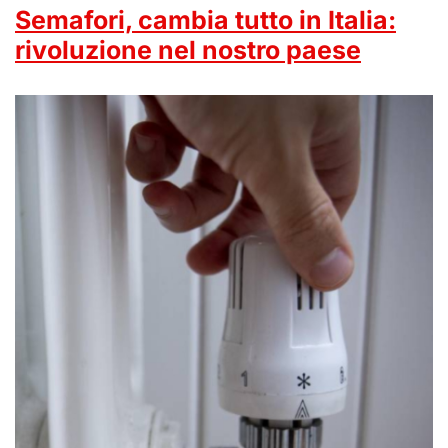
Semafori, cambia tutto in Italia:
rivoluzione nel nostro paese