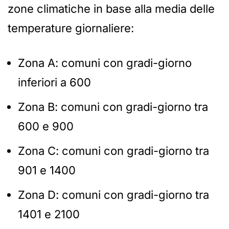
zone climatiche in base alla media delle
temperature giornaliere:
Zona A: comuni con gradi-giorno
inferiori a 600
Zona B: comuni con gradi-giorno tra
600 e 900
Zona C: comuni con gradi-giorno tra
901 e 1400
Zona D: comuni con gradi-giorno tra
1401 e 2100