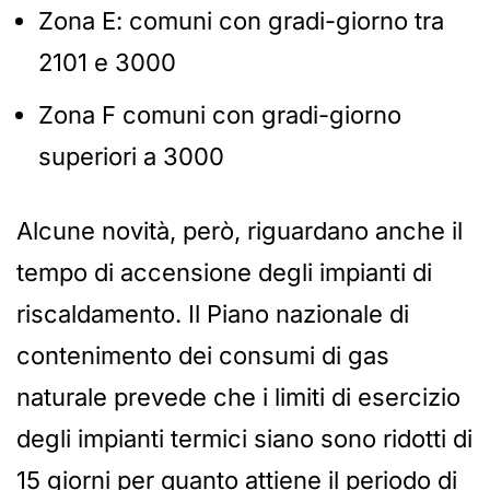
Zona E: comuni con gradi-giorno tra
2101 e 3000
Zona F comuni con gradi-giorno
superiori a 3000
Alcune novità, però, riguardano anche il
tempo di accensione degli impianti di
riscaldamento. Il Piano nazionale di
contenimento dei consumi di gas
naturale prevede che i limiti di esercizio
degli impianti termici siano sono ridotti di
15 giorni per quanto attiene il periodo di