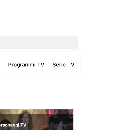
Programmi TV
Serie TV