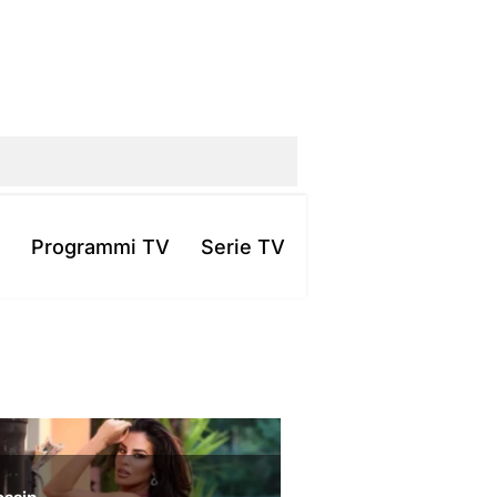
Programmi TV
Serie TV