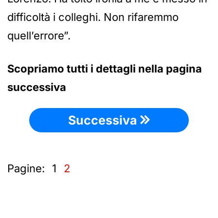
difficoltà i colleghi. Non rifaremmo
quell’errore”.
Scopriamo tutti i dettagli nella pagina
successiva
Successiva
Pagine:
1
2