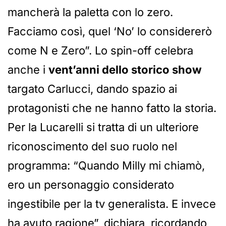
mancherà la paletta con lo zero.
Facciamo così, quel ‘No’ lo considererò
come N e Zero”. Lo spin-off celebra
anche i
vent’anni dello storico show
targato Carlucci, dando spazio ai
protagonisti che ne hanno fatto la storia.
Per la Lucarelli si tratta di un ulteriore
riconoscimento del suo ruolo nel
programma: “Quando Milly mi chiamò,
ero un personaggio considerato
ingestibile per la tv generalista. E invece
ha avuto ragione”, dichiara, ricordando