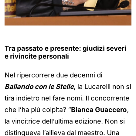
Tra passato e presente: giudizi severi
e rivincite personali
Nel ripercorrere due decenni di
Ballando con le Stelle
, la Lucarelli non si
tira indietro nel fare nomi. Il concorrente
che l’ha più colpita? “
Bianca Guaccero
,
la vincitrice dell’ultima edizione. Non si
distingueva l’allieva dal maestro. Una