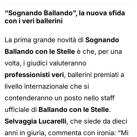
“Sognando Ballando”, la nuova sfida
con i veri ballerini
La prima grande novità di
Sognando
Ballando con le Stelle
è che, per una
volta, i giudici valuteranno
professionisti veri
, ballerini premiati a
livello internazionale che si
contenderanno un posto nello staff
ufficiale di
Ballando con le Stelle
.
Selvaggia Lucarelli
, che siede da dieci
anni in giuria, commenta con ironia: “Mi