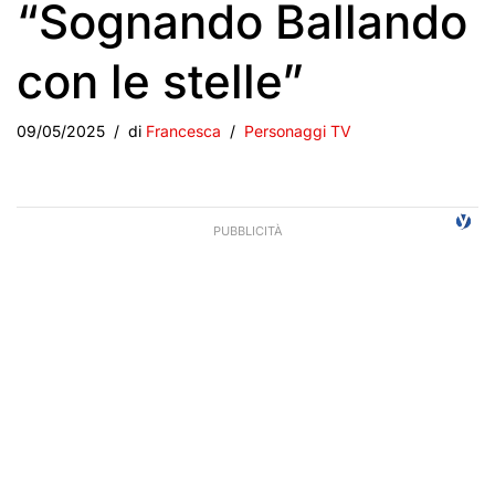
“Sognando Ballando
con le stelle”
09/05/2025
di
Francesca
Personaggi TV