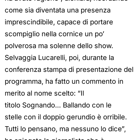
come sia diventata una presenza
imprescindibile, capace di portare
scompiglio nella cornice un po’
polverosa ma solenne dello show.
Selvaggia Lucarelli, poi, durante la
conferenza stampa di presentazione del
programma, ha fatto un commento in
merito al nome scelto: “Il
titolo Sognando… Ballando con le
stelle con il doppio gerundio è orribile.
Tutti lo pensano, ma nessuno lo dice”,