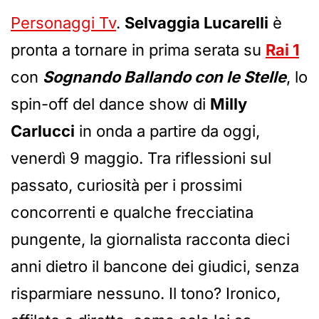
Personaggi Tv
.
Selvaggia Lucarelli
è
pronta a tornare in prima serata su
Rai 1
con
Sognando Ballando con le Stelle
, lo
spin-off del dance show di
Milly
Carlucci
in onda a partire da oggi,
venerdì 9 maggio. Tra riflessioni sul
passato, curiosità per i prossimi
concorrenti e qualche frecciatina
pungente, la giornalista racconta dieci
anni dietro il bancone dei giudici, senza
risparmiare nessuno. Il tono? Ironico,